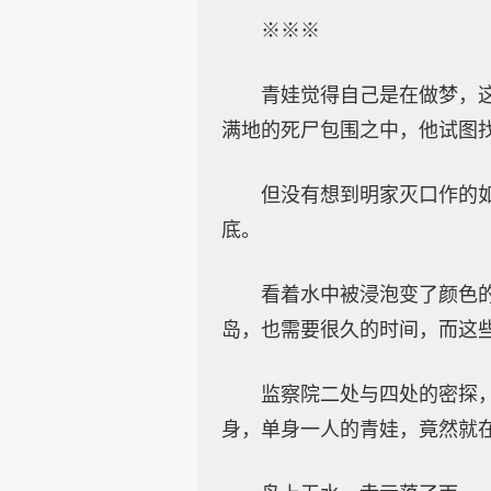
※※※
青娃觉得自己是在做梦，
满地的死尸包围之中，他试图
但没有想到明家灭口作的
底。
看着水中被浸泡变了颜色
岛，也需要很久的时间，而这
监察院二处与四处的密探
身，单身一人的青娃，竟然就