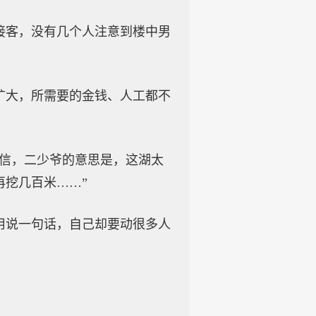
接客，没有几个人注意到楼中男
扩大，所需要的金钱、人工都不
了信，二少爷的意思是，这湖太
挖几百米……”
用说一句话，自己却要动很多人