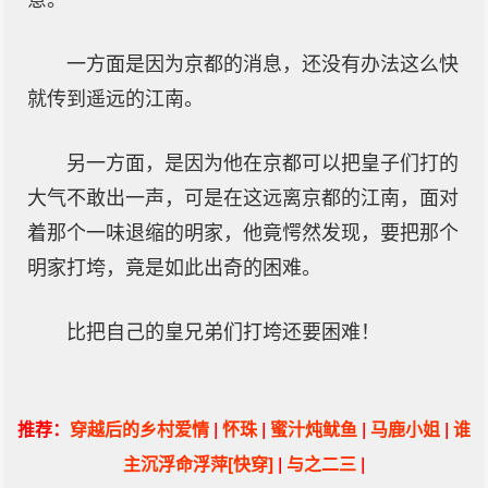
意。
一方面是因为京都的消息，还没有办法这么快
就传到遥远的江南。
另一方面，是因为他在京都可以把皇子们打的
大气不敢出一声，可是在这远离京都的江南，面对
着那个一味退缩的明家，他竟愕然发现，要把那个
明家打垮，竟是如此出奇的困难。
比把自己的皇兄弟们打垮还要困难！
推荐：
穿越后的乡村爱情
|
怀珠
|
蜜汁炖鱿鱼
|
马鹿小姐
|
谁
主沉浮命浮萍[快穿]
|
与之二三
|