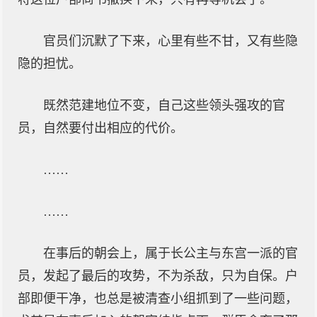
官员们沉默了下来，心里有些不甘，又有些隐
隐的担忧。
既然范建地位不变，自己这些领头强攻的官
员，自然要付出相应的代价。
……
……
在事后的朝会上，属于长公主与东宫一派的官
员，发起了最后的攻势，不为杀敌，只为自保。户
部即便干净，也总是被清查小组抓到了一些问题，