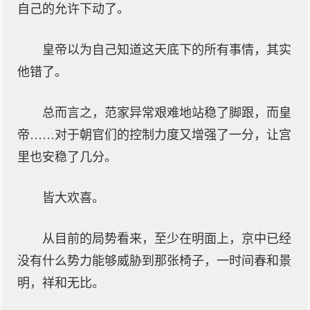
自己的允许下动了。
皇帝以为自己知道这天底下的所有事情，其实
他错了。
总而言之，范家异常艰难地站稳了脚跟，而皇
帝……对于朝官们的控制力度又增强了一分，让宫
里也安稳了几分。
皆大欢喜。
从目前的局势看来，至少在明面上，京中已经
没有什么势力能够威胁到那张椅子，一时间春和景
明，祥和无比。