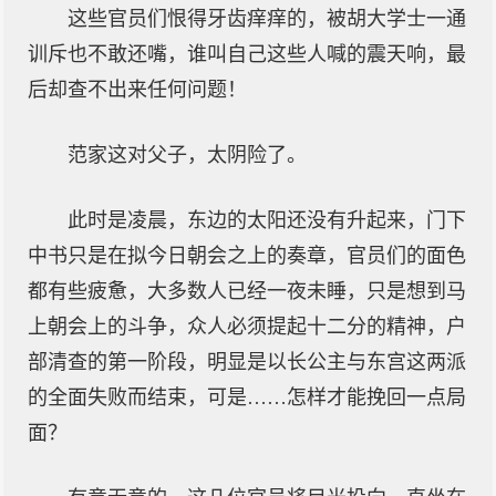
这些官员们恨得牙齿痒痒的，被胡大学士一通
训斥也不敢还嘴，谁叫自己这些人喊的震天响，最
后却查不出来任何问题！
范家这对父子，太阴险了。
此时是凌晨，东边的太阳还没有升起来，门下
中书只是在拟今日朝会之上的奏章，官员们的面色
都有些疲惫，大多数人已经一夜未睡，只是想到马
上朝会上的斗争，众人必须提起十二分的精神，户
部清查的第一阶段，明显是以长公主与东宫这两派
的全面失败而结束，可是……怎样才能挽回一点局
面？