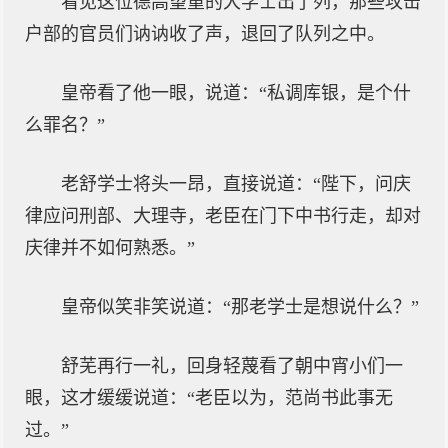
看见这位德高望重的大学士出了列，那些攻击
户部的官员们讷讷收了声，退回了队列之中。
皇帝看了他一眼，说道：“私调库银，是个什
么罪名？”
老舒学士将头一昂，直接说道：“陛下，问庆
律应问刑部、大理寺，老臣在门下中书行走，却对
庆律并不如何熟悉。”
皇帝似笑非笑说道：“那老学士是想说什么？”
舒芜再行一礼，回身轻蔑看了朝中宵小们一
眼，这才缓缓说道：“老臣以为，范尚书此事无
过。”