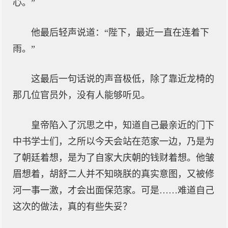
心。”
他最后轻声说道：“陛下，最近一直在连着下
雨。”
这最后一句话说的声音极低，除了靠近龙椅的
那几位官员外，没有人能够听见。
皇帝陷入了沉思之中，知道自己最亲近的门下
中书学士们，之所以今天会站在范家一边，乃是为
了朝廷着想，是为了自家大庆朝的钱财着想。他皱
眉想着，胡舒二人并不知晓朕的真实意图，又被修
河一事一激，才会出面保范家。可是……难道自己
这次的做法，真的有些失妥？