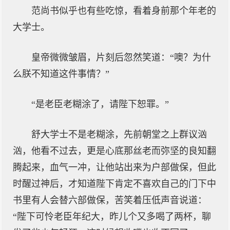
范尚书似乎也有些吃惊，看着身前那个年老的
大学士。
皇帝微微皱眉，片刻后忽然笑道：“噢？为什
么朕不知道这件事情？”
“是老臣老糊涂了，请陛下恕罪。”
舒大学士不是老糊涂，先前朝堂之上群议汹
汹，他看不过去，更是心底那丝老而弥坚的良知翻
腾起来，血气一冲，让他站出来为户部做保，但此
时醒过神后，才知道陛下肯定不喜欢自己的门下中
书里有人会替六部做保，苦笑着压低声音说道：
“陛下可怜老臣年纪大，昨儿个又多喝了两杯，聊