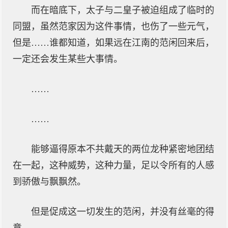
而在暗底下，太子与二皇子被迫组成了临时的
同盟，虽然范家因为这件事情，也伤了一些元气，
但是……谁都知道，如果远在江南的范闲回来后，
一定还会发生某些大事情。
……
……
能够逼得原本不共戴天的两位龙种紧密地团结
在一起，这种威势，这种力量，足以令所有的人感
到骄傲与飘飘然。
但是促成这一切发生的范闲，并没有丝毫的得