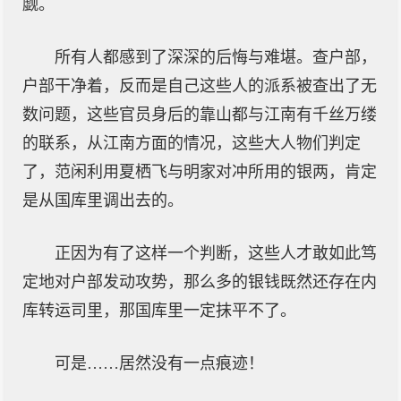
觑。
所有人都感到了深深的后悔与难堪。查户部，
户部干净着，反而是自己这些人的派系被查出了无
数问题，这些官员身后的靠山都与江南有千丝万缕
的联系，从江南方面的情况，这些大人物们判定
了，范闲利用夏栖飞与明家对冲所用的银两，肯定
是从国库里调出去的。
正因为有了这样一个判断，这些人才敢如此笃
定地对户部发动攻势，那么多的银钱既然还存在内
库转运司里，那国库里一定抹平不了。
可是……居然没有一点痕迹！