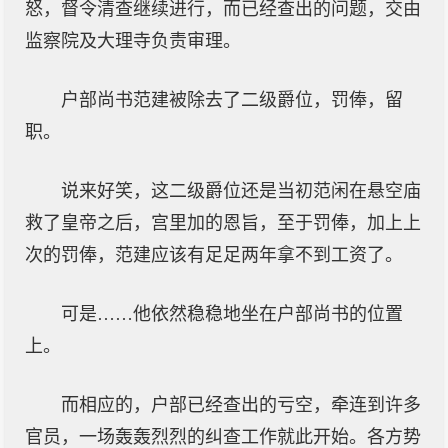
怒，督令清查继续进行，而已经查出的问题，交由
监察院及大理寺负责审理。
户部尚书范建被除去了二级爵位，罚俸，留
职。
说来好笑，这二级爵位还是当初范闲在悬空庙
救了皇帝之后，宫里加的恩旨，至于罚俸，加上上
次的罚俸，范建应该有足足两年拿不到工资了。
可是……他依然稳稳地坐在户部尚书的位置
上。
而相应的，户部已经查出的亏空，牵连到许多
官员，一场轰轰烈烈的纠查工作就此开始。各方势