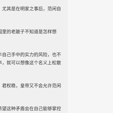
，尤其是在明家之事后，范闲自
园里的老跛子不知道是怎样想
半自己手中的实力的风险，也不
卒，就可以想像这个名义上松散
，君权稳，皇帝又不会允许范闲
希望这种矛盾会在自己能够掌控