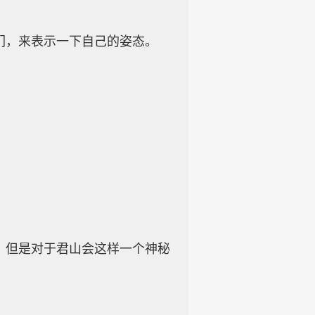
们，来表示一下自己的姿态。
，但是对于君山会这样一个神秘