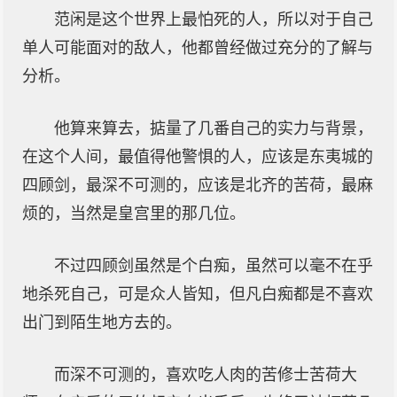
范闲是这个世界上最怕死的人，所以对于自己
单人可能面对的敌人，他都曾经做过充分的了解与
分析。
他算来算去，掂量了几番自己的实力与背景，
在这个人间，最值得他警惧的人，应该是东夷城的
四顾剑，最深不可测的，应该是北齐的苦荷，最麻
烦的，当然是皇宫里的那几位。
不过四顾剑虽然是个白痴，虽然可以毫不在乎
地杀死自己，可是众人皆知，但凡白痴都是不喜欢
出门到陌生地方去的。
而深不可测的，喜欢吃人肉的苦修士苦荷大