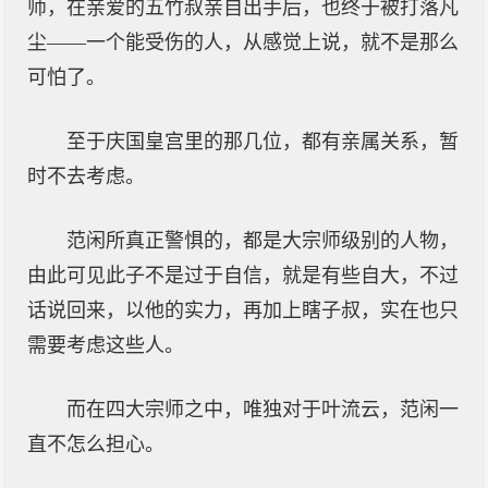
师，在亲爱的五竹叔亲自出手后，也终于被打落凡
尘——一个能受伤的人，从感觉上说，就不是那么
可怕了。
至于庆国皇宫里的那几位，都有亲属关系，暂
时不去考虑。
范闲所真正警惧的，都是大宗师级别的人物，
由此可见此子不是过于自信，就是有些自大，不过
话说回来，以他的实力，再加上瞎子叔，实在也只
需要考虑这些人。
而在四大宗师之中，唯独对于叶流云，范闲一
直不怎么担心。