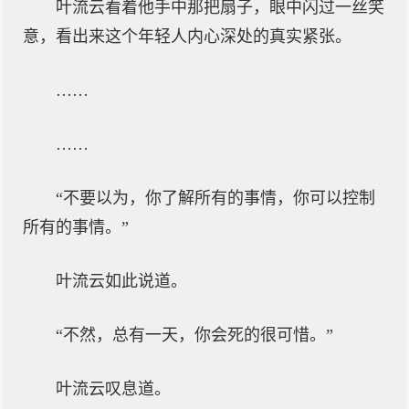
叶流云看着他手中那把扇子，眼中闪过一丝笑
意，看出来这个年轻人内心深处的真实紧张。
……
……
“不要以为，你了解所有的事情，你可以控制
所有的事情。”
叶流云如此说道。
“不然，总有一天，你会死的很可惜。”
叶流云叹息道。