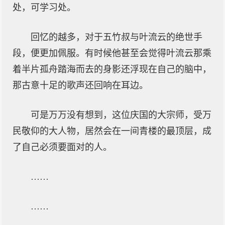
处，可学习处。
回忆的越多，对于五竹叔与叶流云的绝世手
段，便更加佩服。有时候他甚至会觉得叶流云那乘
着半片孤舟踏海而去的身影还浮现在自己的脑中，
那古意十足的歌声还回响在耳边。
可是万万没有想到，这位庆国的大宗师，受万
民敬仰的大人物，居然会在一间青楼的最顶层，成
了自己必须要面对的人。
……
……