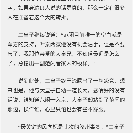
字，如果身边良人说的话是真的，那么一定有很多
人在准备着这个大的转折。
二皇子继续说道：“范闲目前唯一的空白就是
军方的支持，叶秦两家他没有机会沾手，但是不要
忘了，我那位亲爱的大皇兄，不知道最近是怎么
了，总摆出一副范闲看家人的模样。”
说到此处，二皇子终于流露出了一丝怨意，想
来也是，他与大皇子自幼一道长大，感情好的没有
话说，谁知道范闲一入京，大皇子却站到了范闲的
那边，换作谁，心里只怕也会有些不舒服。
“最关键的风向标是此次的胶州事变。”二皇子