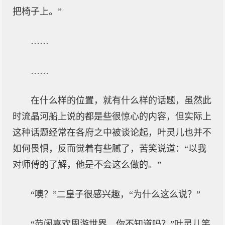
把椅子上。”
……
……
在什么样的位置，就有什么样的话题，虽然此
时流晶河船上说的都是些很惊心的内容，但实际上
这种话题经常在各府之中被谈论起，叶灵儿也并不
如何畏惧，反而觉着有些腻了，苦笑说道：“以我
对师傅的了解，他是不会这么做的。”
“噢？”二皇子很感兴趣，“为什么这么说？”
“范闲喜欢周游世界，你不知道吗？”叶灵儿笑