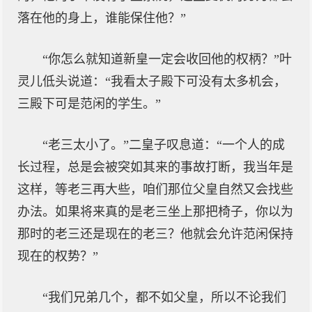
落在他的身上，谁能保住他？”
“你怎么就知道新皇一定会收回他的权柄？”叶
灵儿低头说道：“我看太子殿下可没有太多机会，
三殿下可是范闲的学生。”
“老三太小了。”二皇子叹息道：“一个人的成
长过程，总是会被突如其来的事故打断，我当年是
这样，等老三再大些，咱们那位父皇自然又会找些
办法。如果将来真的是老三坐上那把椅子，你以为
那时的老三还是现在的老三？他就会允许范闲保持
现在的权势？”
“我们兄弟几个，都不如父皇，所以不论我们