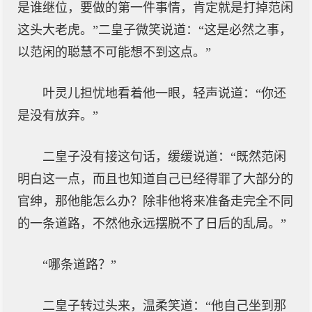
是谁继位，要做的第一件事情，肯定就是打掉范闲
这头大老虎。”二皇子微笑说道：“这是必然之事，
以范闲的聪慧不可能想不到这点。”
叶灵儿担忧地看着他一眼，轻声说道：“你还
是没有放弃。”
二皇子没有接这句话，缓缓说道：“既然范闲
明白这一点，而且也知道自己已经得罪了大部分的
官绅，那他能怎么办？除非他将来准备走完全不同
的一条道路，不然他永远摆脱不了日后的乱局。”
“哪条道路？”
二皇子转过头来，温柔笑道：“他自己坐到那