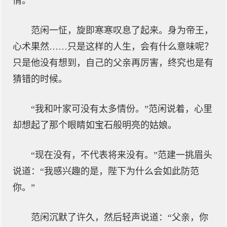
情。”
范闲一怔，旋即寒寒叹息了起来。身为帝王，
心术果然……只是这样的人生，会有什么意味呢？
只是他没有想到，自己的父亲再厉害，终究也是有
猜错的时候。
“我和叶家可没有太多情份。”范闲说着，心里
却想起了那个眼睛如宝石般明亮的姑娘。
“现在没有，不代表将来没有。”范建一挑眉头
说道：“我感兴趣的是，陛下为什么会如此防范
你。”
范闲沉默了许久，然后轻声说道：“父亲，你