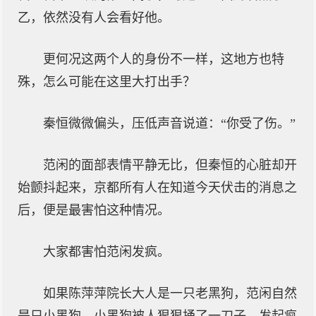
乙，依然没有人会看好他。
更何况这两个人的身份不一样，这地方也特
殊，怎么可能在这里大打出手？
秦恒微微偏头，压低声音说道：“你受了伤。”
范闲的面部表情平静无比，但秦恒的心脏却开
始颤抖起来，京都所有人在知道今天伏击的消息之
后，便是最害怕这种情况。
大家都害怕范闲发疯。
如果陈萍萍院长大人是一只老黑狗，范闲自然