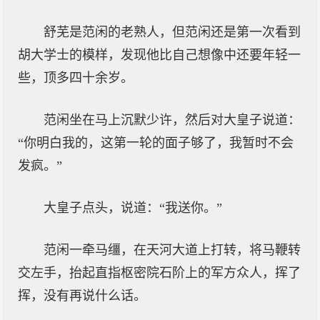
舒芜是范闲的老熟人，但范闲还是第一次看到
胡大学士的模样，发现他比自己想像中还要年轻一
些，顶多四十余岁。
范闲坐在马上沉默少许，然后对大皇子说道：
“你明白我的，这第一轮的面子够了，我暂时不会
发疯。”
大皇子点头，说道：“我送你。”
范闲一牵马缰，在天河大道上打转，将马鞭转
交左手，抬起直指枢密院石阶上的军方众人，挥了
挥，没有再说什么话。