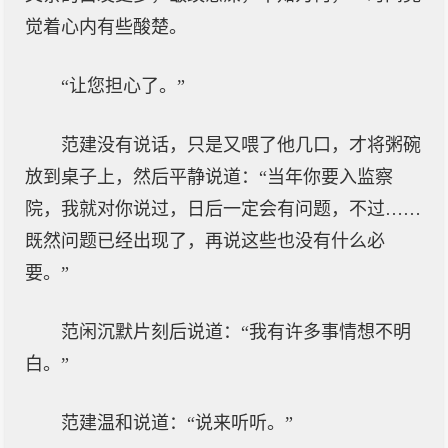
觉着心内有些酸楚。
“让您担心了。”
范建没有说话，只是又喂了他几口，才将粥碗
放到桌子上，然后平静说道：“当年你要入监察
院，我就对你说过，日后一定会有问题，不过……
既然问题已经出现了，再说这些也没有什么必
要。”
范闲沉默片刻后说道：“我有许多事情想不明
白。”
范建温和说道：“说来听听。”