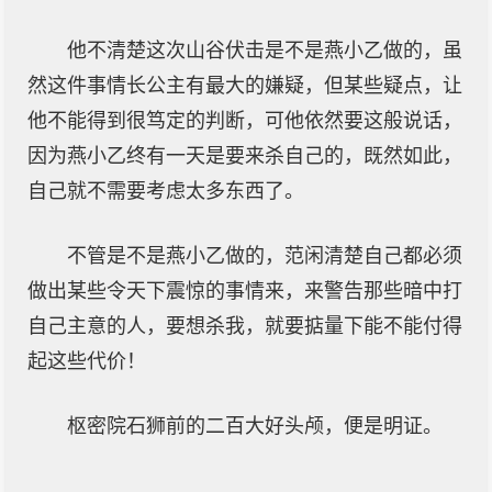
他不清楚这次山谷伏击是不是燕小乙做的，虽
然这件事情长公主有最大的嫌疑，但某些疑点，让
他不能得到很笃定的判断，可他依然要这般说话，
因为燕小乙终有一天是要来杀自己的，既然如此，
自己就不需要考虑太多东西了。
不管是不是燕小乙做的，范闲清楚自己都必须
做出某些令天下震惊的事情来，来警告那些暗中打
自己主意的人，要想杀我，就要掂量下能不能付得
起这些代价！
枢密院石狮前的二百大好头颅，便是明证。
……