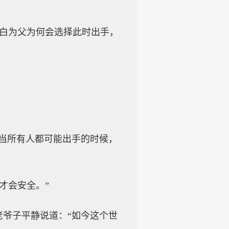
明白为父为何会选择此时出手，
“当所有人都可能出手的时候，
才会安全。”
老爷子平静说道：“如今这个世