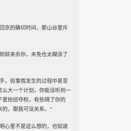
我回京的确切时间，那山谷里斥
不到就来杀你，未免也太糊涂了
一手，但事情发生的过程中甚至
这么大一个计划，你能没听到一
子里抢班夺权，有些碍了你的
来的，跟我可没关系。”
明明心里不是这么想的，也知道