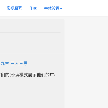
影视原著
作家
字体设置
九章 三人三思
入它们的阅/读模式展示他们的广/