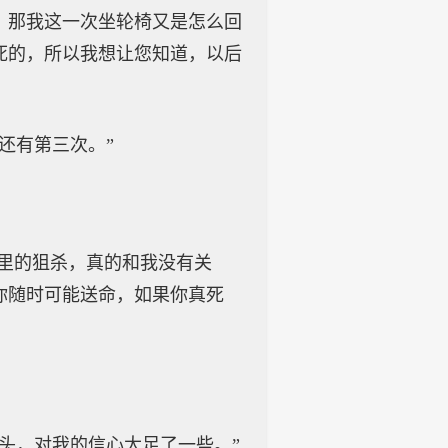
。那我这一次坐轮椅又是怎么回
死的，所以我想让您知道，以后
还有第三次。”
谷里的狙杀，真的和我没有关
你随时可能送命，如果你真死
头，对我的信心太足了一些。”