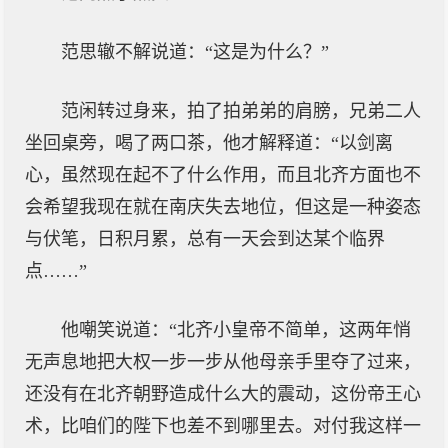
范思辙不解说道：“这是为什么？”
范闲转过身来，拍了拍弟弟的肩膀，兄弟二人
坐回桌旁，喝了两口茶，他才解释道：“以剑离
心，虽然现在起不了什么作用，而且北齐方面也不
会希望我现在就在南庆失去地位，但这是一种姿态
与伏笔，日积月累，总有一天会到达某个临界
点……”
他嘲笑说道：“北齐小皇帝不简单，这两年悄
无声息地把大权一步一步从他母亲手里夺了过来，
还没有在北齐朝野造成什么大的震动，这份帝王心
术，比咱们的陛下也差不到哪里去。对付我这样一