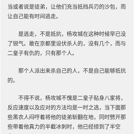
当或者说是徒弟，让他们充当抵挡兵刃的沙包，而
让自己能有时间逃走。
是逃走，不是抵抗，杨攻城在这种时候早已没
了锐气。敢在京都里设伏杀人的，没有几个，而与
二皇子有仇的，只有那个人。
那个人派出来杀自己的人，不是自己能够抵抗
的。
不得不说，杨攻城不愧是二皇子贴身八家将，
反应速度以及应对的方法均是一时之选，当下面那
些黑衣人闷哼着将他的徒弟斩翻在地，同时劈开那
些带着他真力的半截冰刺时，他已经掠到了半空