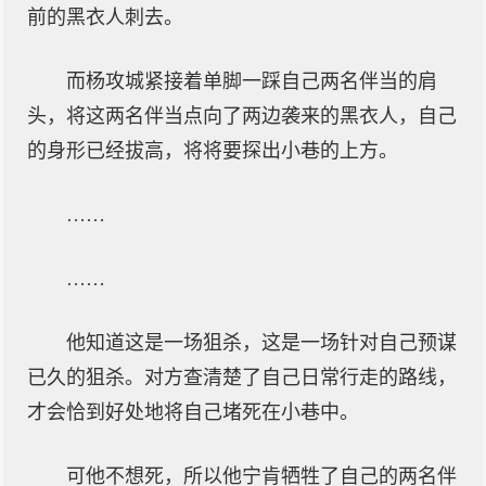
前的黑衣人刺去。
而杨攻城紧接着单脚一踩自己两名伴当的肩
头，将这两名伴当点向了两边袭来的黑衣人，自己
的身形已经拔高，将将要探出小巷的上方。
……
……
他知道这是一场狙杀，这是一场针对自己预谋
已久的狙杀。对方查清楚了自己日常行走的路线，
才会恰到好处地将自己堵死在小巷中。
可他不想死，所以他宁肯牺牲了自己的两名伴