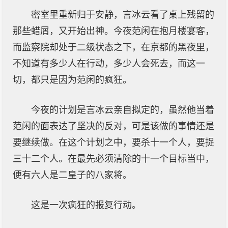
密室里重新归于安静，言冰云看了桌上残留的
那些蜡屑，又开始出神。今夜范闲在抱月楼宴客，
而监察院却处于二级状态之下，在京都的黑夜里，
不知道有多少人在行动，多少人会死去，而这一
切，都只是因为范闲的疯狂。
今夜的计划是言冰云亲自拟定的，虽然他当着
范闲的面表达了坚决的反对，可是该做的事情还是
要继续做。在这个计划之中，要杀十一个人，要捉
三十二个人。在最先必须清除的十一个目标当中，
便有六人是二皇子的八家将。
这是一次疯狂的报复行动。