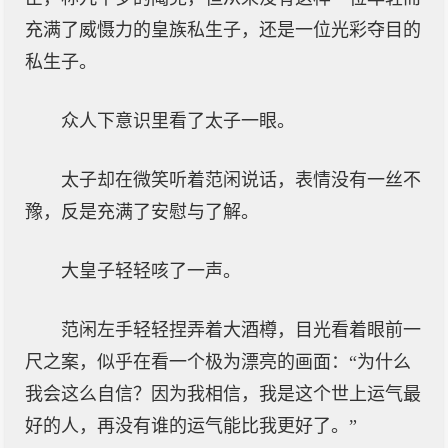
充满了威慑力的皇族私生子，还是一位光彩夺目的
私生子。
众人下意识里看了太子一眼。
太子却在微笑听着范闲说话，表情没有一丝不
豫，反是充满了安慰与了解。
大皇子轻轻咳了一声。
范闲左手轻轻捏弄着大酒樽，目光看着眼前一
尺之案，似乎在看一个极为漂亮的画面：“为什么
我会这么自信？因为我相信，我是这个世上运气最
好的人，再没有谁的运气能比我更好了。”