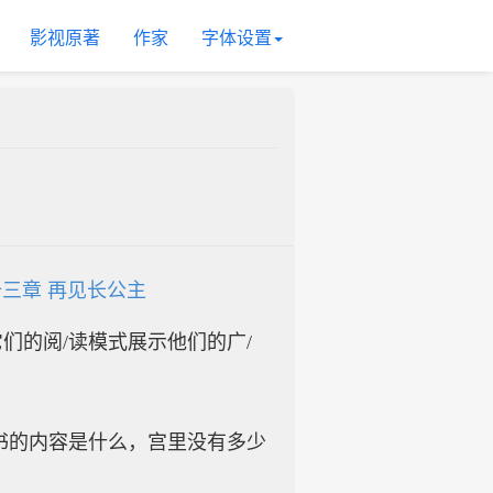
影视原著
作家
字体设置
三章 再见长公主
入它们的阅/读模式展示他们的广/
书的内容是什么，宫里没有多少