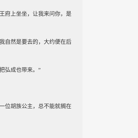
本王府上坐坐，让我来问你，是
，我自然是要去的，大约便在后
把弘成也带来。”
堂一位胡族公主，总不能就搁在