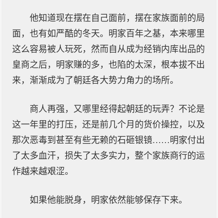
他知道现在摆在自己面前，摆在家族面前的局
面，也有如严酷的冬天。明家百年之基，本来哪里
这么容易被人玩死，然而自从成为经销内库出品的
皇商之后，明家赚的多，也陷的太深，根本拔不出
来，渐渐成为了朝廷各大势力角力的场所。
商人再强，又哪里经得起朝廷的玩弄？不论是
这一年里的打压，还是前几个月的货价操控，以及
那次恶毒到甚至有些无赖的石砸银镜……明家付出
了太多血汗，损失了太多实力，整个家族商行的运
作越来越艰涩。
如果他能脱身，明家依然能够保存下来。