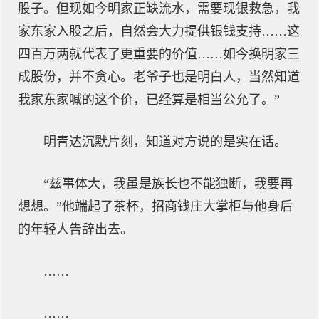
股子。但现如今明家正缺流水，需要现银救急，我
家东家入股之后，自然会大力提供银钱支持……这
四百万两就代表了更重要的价值……如今换明家三
成股份，并不贪心。老爷子也是明白人，当然知道
我家东家喊的这个价，已经算是相当公允了。”
明青达沉默片刻，知道对方说的是实在话。
“兹事体大，我虽是族长也不能独断，我要再
想想。”他端起了茶杯，招商钱庄大掌柜与他身后
的年轻人告辞出去。
……
……