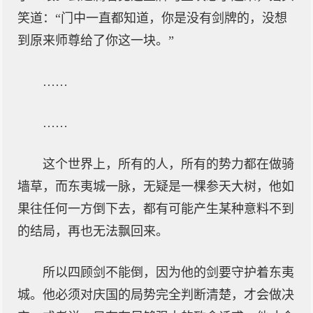
笑道：“门中一直都知道，你是没有剑牌的，没想
到原来师尊给了你这一块。”
……
……
这个世界上，所有的人，所有的势力都在做骑
墙草，而东夷城一脉，无疑是一棵参天大树，他如
果往任何一方倒下去，都有可能产生某种意料不到
的结局，再也无法飘回来。
所以四顾剑不能倒，因为他的剑要守护着东夷
城。他必须对庆国的局势完全判断清楚，才会做决