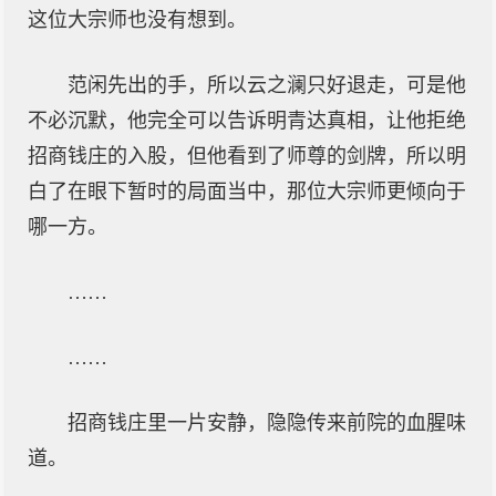
这位大宗师也没有想到。
范闲先出的手，所以云之澜只好退走，可是他
不必沉默，他完全可以告诉明青达真相，让他拒绝
招商钱庄的入股，但他看到了师尊的剑牌，所以明
白了在眼下暂时的局面当中，那位大宗师更倾向于
哪一方。
……
……
招商钱庄里一片安静，隐隐传来前院的血腥味
道。