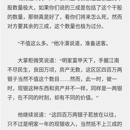
股数量极大，如果你们说的三成是包括了这个干股
的数量，那倒真是好了，看你们将来怎么死，然而
对方要其余的三成，这个数量也极为过分。
“不值这么多。”他冷漠说道，准备送客。
大掌柜微笑说道：“明家富甲天下，手握江南
不尽民生，良田万顷，房产无数，这区区四百万两
银子当然不值这个数目……然而，此一时，彼一
时，现银这种东西和资产并不一样，同样是一两银
子，在不同的时刻，却有不同的价值。”
他继续说道：“这四百万两银子若放在以往，
只不过是明家一年的现银收入，当然抵不上三成的