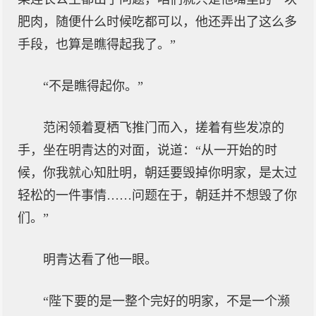
肥肉，随便什么时候吃都可以，他还弄出了这么多
手段，也算是瞧得起我了。”
“不是瞧得起你。”
范闲领着夏栖飞推门而入，搓着有些发凉的
手，坐在明青达的对面，说道：“从一开始的时
候，你我就心知肚明，朝廷要毁掉你明家，是太过
轻松的一件事情……问题在于，朝廷并不想毁了你
们。”
明青达看了他一眼。
“陛下要的是一整个完好的明家，不是一个濒