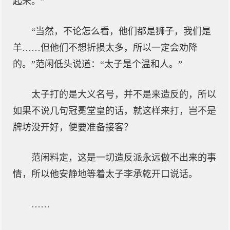
起来。”
“当然，不论怎么看，他们都是狮子，我们是
羊……但他们不想折损太多，所以一定会劝降
的。”范闲低头说道：“太子是个温和人。”
太子打的是大义名号，并不是来造反的，所以
如果不说几句冠冕堂皇的话，就这样来打，岂不是
牌坊没开好，便要准备接客？
范闲料定，这是一切造反派永远做不出来的事
情，所以他安静地等着太子李承乾开口说话。
……