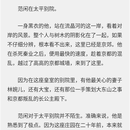
范闲在太平别院。
一身黑衣的他，站在流晶河的这一岸，看着对
岸的风景。整个人与树木的阴影化在了一起，如果
不仔细分辨，根本看不出来，这里已经是京郊。他
在杀死秦业之后，便用最快的速度，趁着京都的混
乱，越过了高高的京都城墙，来到了这里。
因为在这座皇室的别院里，有他最关心的妻子
林婉儿，还有大宝，还有那位一手策划大东山之事
和京都叛乱的长公主殿下。
范闲对于太平别院并不陌生。准确来说，他是
熟悉到了极点。因为这座庄园在二十年前，本来就