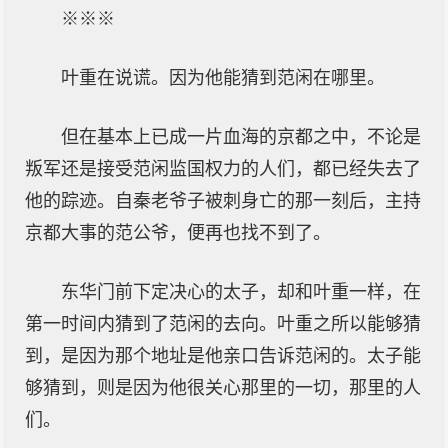
※※※
叶重在说谎。因为他能猜到范闲在哪里。
但在基本上已成一片血海的京都之中，不论是
叛军还是接受范闲监国权力的人们，都已经失去了
他的踪迹。自秦老爷子被刺身亡的那一刻后，主持
京都大事的范公爷，便再也找不到了。
东华门前下定决心的太子，却和叶重一样，在
第一时间内猜到了范闲的去向。叶重之所以能够猜
到，是因为那个地址是他亲口告诉范闲的。太子能
够猜到，则是因为他很关心那里的一切，那里的人
们。