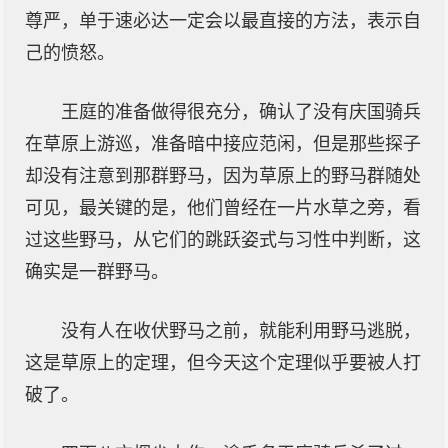
尊严，单于速必达一定会以最直接的方法，表示自
己的愤怒。
王庭的准备做得很充分，确认了没有庆国骑兵
在草原上游巡，准备暗中接应范闲，但是那些探子
却没有注意到那群野马，因为草原上的野马群随处
可见，最关键的是，他们曾经在一片水草之旁，看
过这些野马，从它们的跳跃姿式与习性中判断，这
确实是一群野马。
没有人在收伏野马之前，就能利用野马逃脱，
这是草原上的定理，但今天这个定理似乎要被人打
破了。