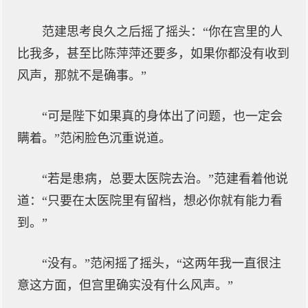
范建思考良久之后摇了摇头：“你在宫里的人
比我多，甚至比陈萍萍还要多，如果你都没有收到
风声，那就不是确事。”
“可是陛下如果真的身体出了问题，也一定会
瞒着。”范闲脸色沉重说道。
“若是患病，总要太医院去治。”范建看着他说
道：“只要在太医院里有留档，想必你就有能力看
到。”
“没有。”范闲摇了摇头，“这两年我一直很注
意这方面，但宫里确实没有什么风声。”