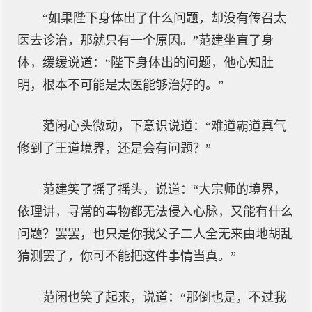
“如果陛下身体出了什么问题，却没有传召太
医去诊治，那就只有一个原因。”范建坐直了身
体，缓缓说道：“陛下身体出的问题，他心知肚
明，根本不可能是太医能够治好的。”
范闲心头微动，下意识说道：“难道霸道真气
修到了王道境界，还是会有问题？”
范建笑了摇了摇头，说道：“大宗师的境界，
依理讲，寻常的毒物都无法侵入心脉，又能有什么
问题？罢罢，也只是你我父子二人全无来由地胡乱
猜测罢了，你可不能把这件事情当真。”
范闲也笑了起来，说道：“那倒也是，不过我