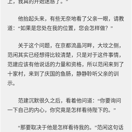
上，我真的开始迷惑了。”
他抬起头来，有些无奈地看了父亲一眼，请教
道：“如果是您处在我的位置，您会怎样做？”
关于这个问题，在京都流晶河畔，大坟之侧，
范闲其实已经想得比较清楚，只是对于这件事情，
范建应该有他说话的力量和资格，所以范闲来到了
十家村，来到了庆国的鱼肠，静静聆听父亲的训
示。
范建沉默很久之后，看着他问道：“你要询问
一下自己的内心，你究竟是怎样看待陛下的。”
“那要取决于他是怎样看待我的。”范闲这句话