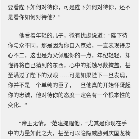
要看陛下如何对待你，可是陛下如何对待你，还不
是看你如何对待他？”
他看着年轻的儿子，微有忧虑说道：“陛下待
你与众不同，那是因为你自入京始，一直表现得忠
心不二，这也是为父佩服你的一点，年纪轻轻，却
懂得将自己猜到的东西，心中的抵触尽数掩盖，甚
至瞒过了陛下的双眼……可是如果陛下一旦发现，
你并不是一个单纯的臣子，一旦他真的开始怀疑起
你的忠诚，他对待你的态度一定会有一个根本性的
变化。”
“帝王无情。”范建提醒他，“尤其是你现在手
中的力量如此之大，甚至可以隐隐威胁到庆国龙椅