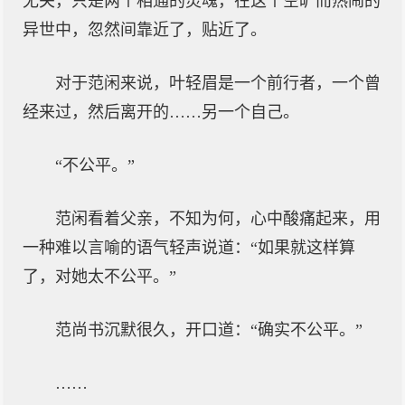
无关，只是两个相通的灵魂，在这个空旷而热闹的
异世中，忽然间靠近了，贴近了。
对于范闲来说，叶轻眉是一个前行者，一个曾
经来过，然后离开的……另一个自己。
“不公平。”
范闲看着父亲，不知为何，心中酸痛起来，用
一种难以言喻的语气轻声说道：“如果就这样算
了，对她太不公平。”
范尚书沉默很久，开口道：“确实不公平。”
……