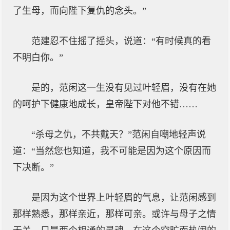
了生母，而向陛下复仇的念头。”
范建忍不住摇了摇头，说道：“有时候真的看
不明白你。”
是的，范闲这一生没有见过叶轻眉，没有在她
的呵护下健康地成长，皇帝陛下对他不错……
“杀母之仇，不共戴天？”范闲自嘲地轻声说
道：“当然您也知道，我不可能是因为这个原因而
下决断。”
是因为这个世界上叶轻眉的气息，让范闲感到
那样熟悉，那样亲近，那样可亲。或许与母子之情