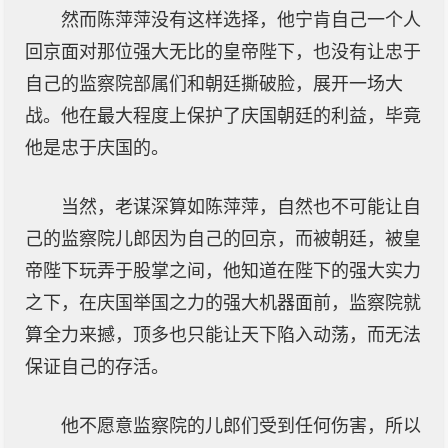
然而陈萍萍没有这样选择，他宁肯自己一个人
回京面对那位强大无比的皇帝陛下，也没有让忠于
自己的监察院部属们和朝廷撕破脸，展开一场大
战。他在最大程度上保护了庆国朝廷的利益，毕竟
他是忠于庆国的。
当然，老谋深算如陈萍萍，自然也不可能让自
己的监察院儿郎因为自己的回京，而被朝廷，被皇
帝陛下玩弄于股掌之间，他知道在陛下的强大实力
之下，在庆国举国之力的强大机器面前，监察院就
算全力来撼，顶多也只能让天下陷入动荡，而无法
保证自己的存活。
他不愿意监察院的儿郎们受到任何伤害，所以