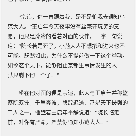
“宗追，你一直跟着我，是不是怕我去通知小
范大人。”王启年今天夜里没有丝毫开玩笑的意
愿，他只是冷冷的看着对面的伙伴，一字一句说
道：“院长若是死了，小范大人不想掺和进来也不
可能。既然如此，为什么不提前做一下这个举动。
如今这个天下，能够阻止京都里事情发生的人……
就只剩下他一个了。”
坐在他对面的便是宗追，此人与王启年并称监
察院双翼，千里奔波，隐踪追迹，乃是天下最强的
二人之一。他望着王启年平静说道：“院长临走
前，对你有严命，严禁你通知小范大人。”