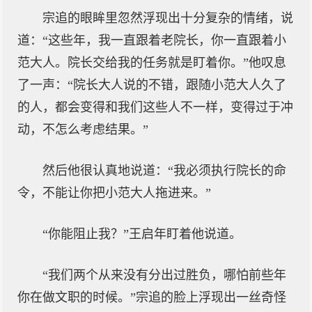
宗追的眼眸里忽然浮现出十分复杂的情绪，说
道：“这些年，我一直跟着老院长，你一直跟着小
范大人。院长交给我的任务就是盯着你。”他叹息
了一声：“院长大人说的不错，跟随小范大人久了
的人，都会变得和我们这些人不一样，变得过于冲
动，不怎么考虑结果。”
然后他很认真地说道：“我必须执行院长的命
令，不能让你把小范大人拖进来。”
“你能阻止我？”王启年盯着他说道。
“我们两个从来没有分出过胜负，哪怕前些年
你在做文职的时候。”宗追的脸上浮现出一丝奇怪