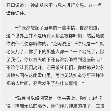
开口说道：“神庙从来不与凡人进行交易。这一点
请你记住。”
“你既然想起了当年的一些事情，自然知道，
这个世界上并不是所有人都会被你吓倒，然后随便
你说什么便都听你的。”范闲说道：“你只是一个孤
老头儿了，你手下的那些人都一个一个地死了，除
了我们，你以为天底下还有谁能够找到这座破庙？
不论你让我们离开，还是杀死我们，你就都只能永
远地被困在这座雪山里，再也无法知道你所平静注
视的人世间，究竟发生了些什么事情。”
“就算可以破例交易，但事实上，你们已经取
得了神庙无私的赐予，你们作为神庙的孩子，应该