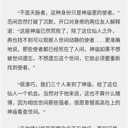
“不是天脉者，这种身份只是神庙里的使者。”
范闲忽然打破了沉默，开口对身旁的两位友人解释
道：“这座神庙已然荒败了，除了这位仙人之外，
再也找不到可以观察人世间动静的使者……更准确
地说，那些使者都已经死在了人间，神庙如果不想
被世间遗忘，不想遗忘这个世间，它就必须要重新
找到使者。”
“很凑巧，我们三个人来到了神庙，给了这位
仙人一个机会。当然对于他来说，这也不算什么赌
博，因为相信世间那些强者，很愿意替高高在上的
神庙看查世间。”