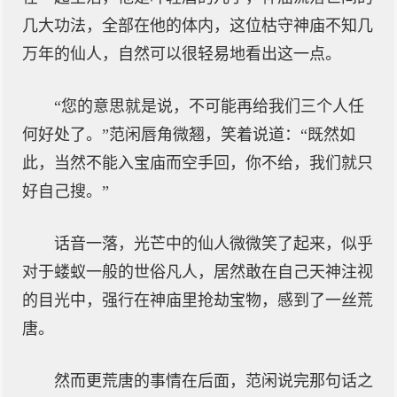
几大功法，全部在他的体内，这位枯守神庙不知几
万年的仙人，自然可以很轻易地看出这一点。
“您的意思就是说，不可能再给我们三个人任
何好处了。”范闲唇角微翘，笑着说道：“既然如
此，当然不能入宝庙而空手回，你不给，我们就只
好自己搜。”
话音一落，光芒中的仙人微微笑了起来，似乎
对于蝼蚁一般的世俗凡人，居然敢在自己天神注视
的目光中，强行在神庙里抢劫宝物，感到了一丝荒
唐。
然而更荒唐的事情在后面，范闲说完那句话之