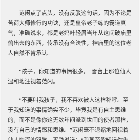
范闲点了点头，没有反驳这句话，因为不论是
苦荷大师修行的功诀，还是皇帝老子练的霸道真
气，准确说来，都是老妈叶轻眉当年从这间破庙里
偷出去的东西，传承没有合法性，神庙里的这位老
人自然不肯承认。
“孩子，你知道的事情很多。”雪台上那位仙人
温和地注视着范闲。
“不要叫我孩子，我不喜欢被人这样称呼。至
于我知道的事情确实不少，毕竟我是有自主思维
的，而不是像你这无数年间派到世间的使者那样，
没有自己的情感和思维。”范闲毫不退缩地回视着