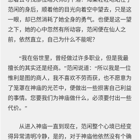
范闲的身后，顺着他的目光向着空中望去，只是这
一眼，却已然消耗了她全身的勇气。也便是这一望
之下，她的心中忽然有所动容，范闲便在仙人之
前，依然直立，自己为什么不能呢？
“我在俗世里，曾经做过许多职业，但是我最
擅长的其实还是经商。”范闲说道：“所以我是一位
惟利是图的商人，我不喜欢不劳而获，也不愿意为
了笼罩在神庙的光芒中，便做出一些损害自己利益
的事情。您要我们为神庙做什么，必须要付出一些
代价。”
从进入神庙一直到现在，范闲整个心境已经变
得异常清明冷静，是的，对于神庙他依然没有个确