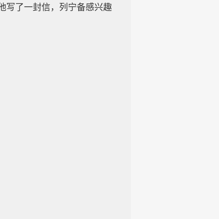
他写了一封信，列宁备感兴趣