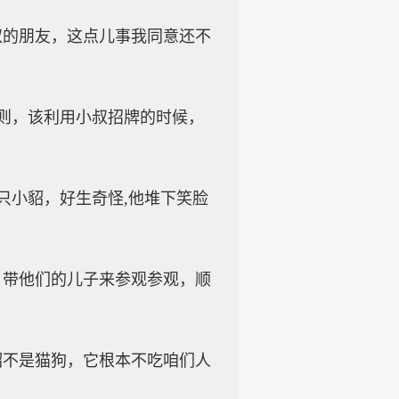
的朋友，这点儿事我同意还不
则，该利用小叔招牌的时候，
小貂，好生奇怪,他堆下笑脸
带他们的儿子来参观参观，顺
不是猫狗，它根本不吃咱们人