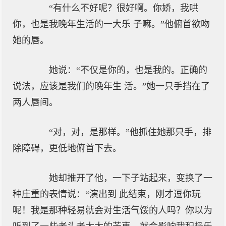
“有什么不好呢？很好啊。你娇，我哄
你，也是我晚年生活的一大乐 子嘛。”他俯首欲吻
她的唇。
她说：“不仅是你的，也是我的。正确的
说法，应该是我们的晩年生 活。”她一只手挡在了
两人唇间。
“对，对，是那样。”他抓住她那只手，排
除障碍，更低地俯首下去。
她却推开了他，一下子站起来，变换了一
种庄重的表情说：“演出到 此结束，刚才逗你玩
呢！我是那种轻易就会对生活气馁的人吗？你以为