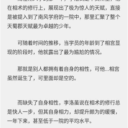
在相术的修行上，展现出了极为惊人的天赋，直接
是被提入到了南风学府的一院中，那里汇聚了整个
天蜀郡天赋最为卓越的少年。
可随着时间的推移，当学员的年龄到了相宫显
现的阶段时，他就露出了最为尴尬的情况。
那就是别人都拥有着自身的相性，可他...相宫
虽然诞生了，可里面却是空的。
而缺失了自身相性，李洛虽说在相术的修行总
是快人一步，但其自身相力，却提升颇为的缓慢，
一年下来，甚至低于一院的平均水平。