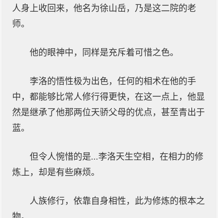
人身上收回来，他名为徐山岳，乃是这二院的老
师。
他的眼神中，同样是充斥着可惜之色。
李洛的悟性极为出色，任何的相术在他的手
中，都能够比常人修行得更快，在这一点上，他显
然是继承了他那两位天骄父母的优点，甚至青出于
蓝。
但令人惋惜的是...李洛天生空相，在相力的修
炼上，却是有些麻烦。
人族修行，依靠自身相性，此为修炼的根本之
物。