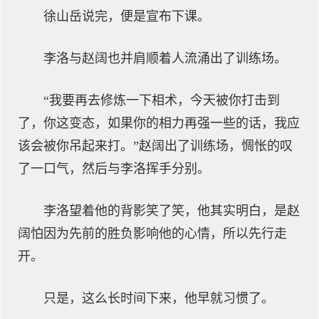
徐山岳说完，便是宣布下课。
李洛与赵阔也并肩顺着人流涌出了训练场。
“我要再去修炼一下相术，今天被你打击到
了，你这变态，如果你的相力再强一些的话，我应
该会被你吊起来打。”赵阔出了训练场，惆怅的叹
了一口气，然后与李洛挥手分别。
李洛望着他的背影笑了笑，他其实明白，是赵
阔怕因为先前的胜负影响他的心情，所以先行走
开。
只是，这么长时间下来，他早就习惯了。