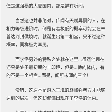
便是这强横的大夏国内，都是鲜有听闻。
当然这也并非绝对，传闻有天赋异禀的人，在
相力等级进阶时，倒是有着极低的概率可能会在未
曾达到封侯境时，就诞生出第二相宫，只不过这种
概率，同样极为罕见。
而李洛另外的特殊之处就在这里...虽然他现在
还只是处于最初期的十印境，但是...他的体内，有
的不是一个相宫...而是，闻所未闻的三个！
没错，这原本是踏入王境的巅峰强者方才能够
达到的层次，但这却偏偏出现在了李洛的体内。