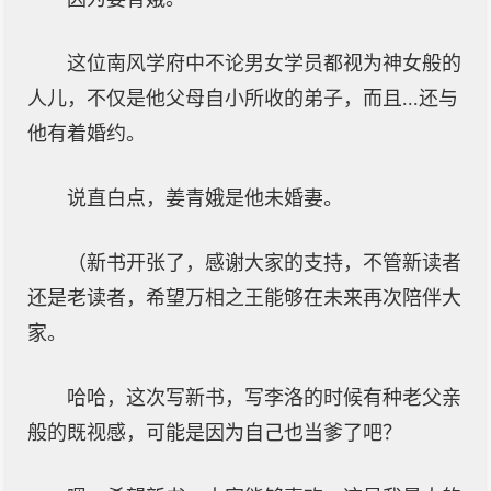
这位南风学府中不论男女学员都视为神女般的
人儿，不仅是他父母自小所收的弟子，而且...还与
他有着婚约。
说直白点，姜青娥是他未婚妻。
（新书开张了，感谢大家的支持，不管新读者
还是老读者，希望万相之王能够在未来再次陪伴大
家。
哈哈，这次写新书，写李洛的时候有种老父亲
般的既视感，可能是因为自己也当爹了吧？