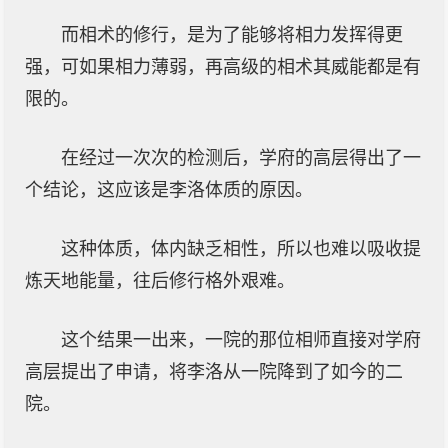
而相术的修行，是为了能够将相力发挥得更
强，可如果相力薄弱，再高级的相术其威能都是有
限的。
在经过一次次的检测后，学府的高层得出了一
个结论，这应该是李洛体质的原因。
这种体质，体内缺乏相性，所以也难以吸收提
炼天地能量，往后修行格外艰难。
这个结果一出来，一院的那位相师直接对学府
高层提出了申请，将李洛从一院降到了如今的二
院。