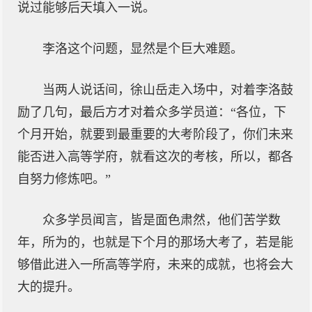
说过能够后天填入一说。
李洛这个问题，显然是个巨大难题。
当两人说话间，徐山岳走入场中，对着李洛鼓
励了几句，最后方才对着众多学员道：“各位，下
个月开始，就要到最重要的大考阶段了，你们未来
能否进入高等学府，就看这次的考核，所以，都各
自努力修炼吧。”
众多学员闻言，皆是面色肃然，他们苦学数
年，所为的，也就是下个月的那场大考了，若是能
够借此进入一所高等学府，未来的成就，也将会大
大的提升。