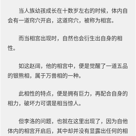
当人族幼孩成长在十数岁左右的时候，体内自
会有一道窍穴开启，这道窍穴，被称为相宫。
而当相宫出现时，自然也会衍生出自身的相
性。
如这赵阔，他的相宫中，便是觉醒了一道五品
的银熊相，属于万兽相的一种。
此相性的特点，便是拥有巨力，再配合自身的
相力，破坏力可谓是相当惊人。
但李洛的问题，也就在这里出现了，因为自他
体内的相宫开启后，其中却并没有显露出任何的相