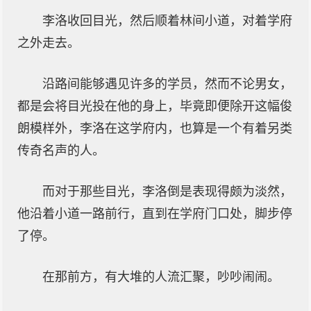
李洛收回目光，然后顺着林间小道，对着学府
之外走去。
沿路间能够遇见许多的学员，然而不论男女，
都是会将目光投在他的身上，毕竟即便除开这幅俊
朗模样外，李洛在这学府内，也算是一个有着另类
传奇名声的人。
而对于那些目光，李洛倒是表现得颇为淡然，
他沿着小道一路前行，直到在学府门口处，脚步停
了停。
在那前方，有大堆的人流汇聚，吵吵闹闹。