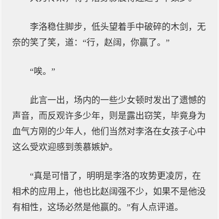
李洛稳住脚步，低头望着手中破碎的木剑，无
奈的笑了笑，道：“行，赵阔，你赢了。”
“唉。”
此言一出，场内的一些少女顿时发出了遗憾的
声音，而反观许多少年，则是露出窃笑，毕竟身为
血气方刚的少年人，他们当然对李洛在女孩子心中
这么受欢迎感到羡慕嫉妒。
“真是可惜了，明明是李洛的攻势更凌厉，在
相术的应用上，他也比赵阔强不少，如果不是他没
有相性，这场必然是他赢的。”有人点评道。