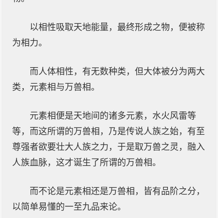
以相性吸取天地能量，最终形成之物，便被称
为相力。
而人体相性，有无数种类，但大体被分为两大
类，元素相与万兽相。
元素相便是天地间的诸多元素，水火风雷等
等，而这所谓的万兽相，乃是传说人族之始，有至
尊强者欲要壮大人族之力，于是取万兽之灵，融入
人族血脉，这才诞生了所谓的万兽相。
而不论是元素相还是万兽相，皆有品阶之分，
以简单易懂的一至九品来论。