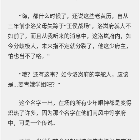
“嗨，都什么时候了，还说这些老黄历，自从
三年前李洛父母失踪于“王侯战场”，洛岚府就大不
如前了，而且从我听来的消息中，这洛岚府内，如
今分歧极大，未来指不定就分裂了，他这少府主，
怕也当不了咯。”
“哦？还有这事？如今洛岚府的掌舵人，应该
是...姜青娥学姐吧？”
这个名字一出，在场的所有少年眼神都是变得
炽热了许多，因为那个名字在他们南风中等学府
中，可是一个传说。