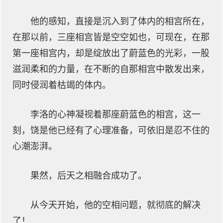
他的感知，直接是沉入到了体内的相宫所在，
在那以前，三座相宫皆是空空如也，可现在，在那
第一座相宫内，却是绽放出了蔚蓝色的光彩，一股
滋润柔和的力量，在不断的自那相宫中散发出来，
同时侵润着枯竭的体内。
李洛的心神凝视着那座蔚蓝色的相宫，这一
刻，饶是他已经有了心理准备，可依旧是忍不住的
心潮澎湃。
果然，后天之相融合成功了。
从今天开始，他的空相问题，就彻底的解决
了！