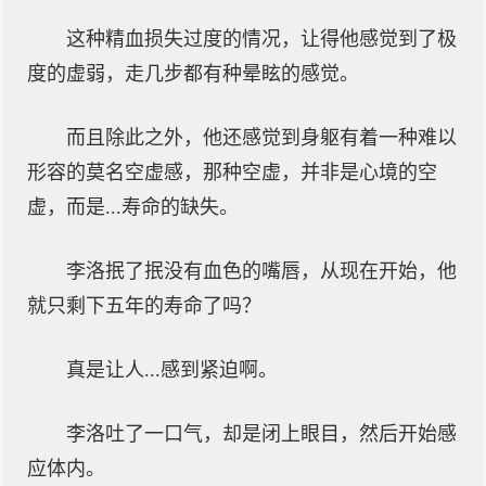
这种精血损失过度的情况，让得他感觉到了极
度的虚弱，走几步都有种晕眩的感觉。
而且除此之外，他还感觉到身躯有着一种难以
形容的莫名空虚感，那种空虚，并非是心境的空
虚，而是...寿命的缺失。
李洛抿了抿没有血色的嘴唇，从现在开始，他
就只剩下五年的寿命了吗？
真是让人...感到紧迫啊。
李洛吐了一口气，却是闭上眼目，然后开始感
应体内。