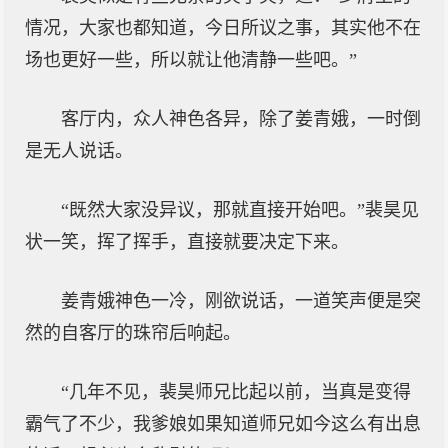
情况，大家也都知道，今日所议之事，其实他不在
场也更好一些，所以就让他清静一些吧。”
客厅内，众人神色各异，除了姜青娥，一时倒
是无人说话。
“既然大家没异议，那就直接开始吧。”裴昊见
状一笑，挥了挥手，直接就要决定下来。
姜青娥神色一冷，刚欲说话，一道笑声便是突
然的自客厅的珠帘后响起。
“几年不见，裴昊师兄比起以前，当真是变得
霸气了不少，我爹娘如果知道师兄如今这么有出息