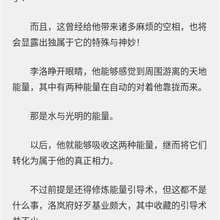
而且，这曾经给他带来诸多麻烦的空相，也将
会显露出独属于它的特殊与神妙！
李洛睁开眼睛，他能够感觉到周围游离的天地
能量，其中有两种能量在自动的对着他靠拢而来。
那是水与光明的能量。
以后，他就能够吸收这两种能量，继而将它们
转化为属于他的真正相力。
不过前提是还得修炼能量引导术，但这都不是
什么事，洛岚府好歹基业颇大，其中收藏的引导术