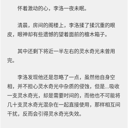
怀着激动的心，李洛一夜未眠。
清晨，房间的阁楼上，李洛揉了揉沉重的眼
皮，眼神却有些遗憾的望着面前的檀木箱子。
其中还剩下将近一半左右的灵水奇光未曾用
完。
李洛发现他还是忽略了一点，虽然他自身空
相，并不担心灵水奇光中杂质的侵蚀，但是...吸收
一支灵水奇光，却是需要时间的，而他也不可能将
几十支灵水奇光混杂在一起直接使用，那样相互间
干扰，反而会引得灵水奇光失效。