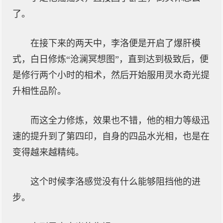
了。
在接下来的两天中，李洛便是开启了爆肝模
式，白日修炼“沧澜冥想图”，直到达到极致后，便
是修行两个小时的相术，然后开始服用灵水奇光提
升相性品阶。
而这全力修炼，效果也不错，他的相力等级迅
速的提升到了第四印，自身的四品水光相，也是在
变得越来越精纯。
这个时候李洛感觉没有什么能够阻挡他的进
步。