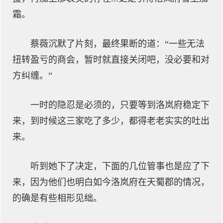
霜。
蔡薇沉默了片刻，最终果断的道：“一些无法
扭转盈亏的商会，暂时就直接关闭吧，没必要和对
方纠缠。”
一时的隐忍是必须的，只要等到洛岚府稳定下
来，到时候这三家吃了多少，都得老老实实的吐出
来。
听到她下了决定，下面的几位管事也是应了下
来，因为他们也明白如今洛岚府在天蜀郡的情况，
的确是有些相形见绌。