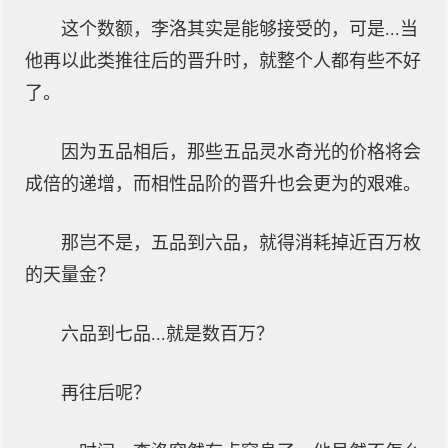
这个数额，李洛其实是能够接受的，可是...当
他再以此类推往后的晋升时，就整个人都有些不好
了。
因为五品相后，那些五品灵水奇光的价格将会
成倍的递增，而相性品阶的晋升也会更为的艰难。
那岂不是，五品到六品，就得消耗掉近百万枚
的天量金？
六品到七品...就是数百万？
再往后呢？