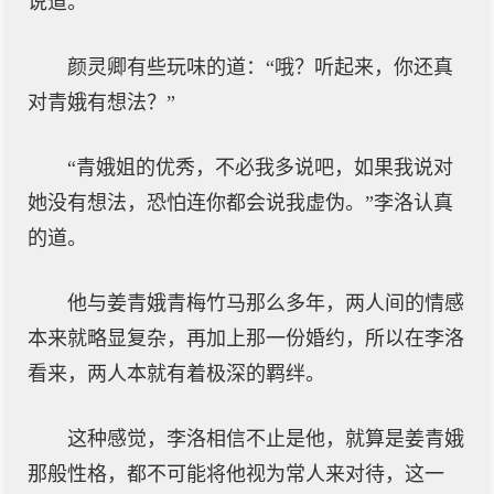
说道。
颜灵卿有些玩味的道：“哦？听起来，你还真
对青娥有想法？”
“青娥姐的优秀，不必我多说吧，如果我说对
她没有想法，恐怕连你都会说我虚伪。”李洛认真
的道。
他与姜青娥青梅竹马那么多年，两人间的情感
本来就略显复杂，再加上那一份婚约，所以在李洛
看来，两人本就有着极深的羁绊。
这种感觉，李洛相信不止是他，就算是姜青娥
那般性格，都不可能将他视为常人来对待，这一