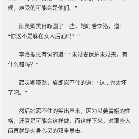
候，难受的可能会是他们。”
颜灵卿美目睁圆了一些，她盯着李洛，道：
“你这不是躲在女人后面吗？”
李洛振振有词的道：“未婚妻保护未婚夫，有
什么错吗？”
颜灵卿哑然，旋即忍不住的道：“这...也太坏
了吧。”
然后她忍不住的笑出声来，因为以姜青娥的性
格，还真是可能会这样做，而这样下来，对那些人
简直就是肉身心灵的双重暴击。