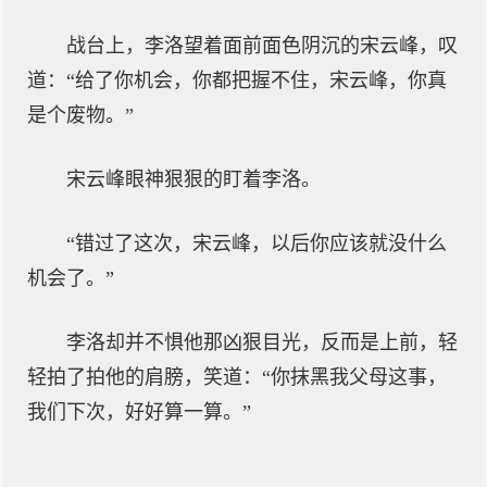
战台上，李洛望着面前面色阴沉的宋云峰，叹
道：“给了你机会，你都把握不住，宋云峰，你真
是个废物。”
宋云峰眼神狠狠的盯着李洛。
“错过了这次，宋云峰，以后你应该就没什么
机会了。”
李洛却并不惧他那凶狠目光，反而是上前，轻
轻拍了拍他的肩膀，笑道：“你抹黑我父母这事，
我们下次，好好算一算。”