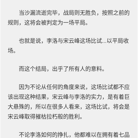
当沙漏流逝完毕，战局则无胜负，按照之前的
规则，这将会被判定为一场平局。
也就是说，李洛与宋云峰这场比试...以平局收
场。
而这个结局，出乎了所有人的意料。
因为不论从任何的角度来说，这场比试都不应
该出现这种结果，宋云峰与李洛的实力，是有着巨
大悬殊的，所以在很多人看来，这场比试，将会是
宋云峰取得摧枯拉朽般的胜利。
不论李洛如何的挣扎，他都难以在拥有着七品