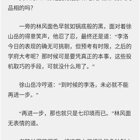
品相的吗？
一旁的林风面色早就如锅底般的黑，面对着徐
山岳的得意笑声，他忍了忍，最终还是道：“李洛
今日的表现的确无可挑剔，但预考有时限，之后的
学府大考呢？那时候可是要凭真正的本事，这些投
机取巧的手段，可就没什么用了。”
徐山岳冷哼道：“到时候的李洛，未必就不能
再进一步。”
“再进一步，那也就只是七印境而已。”林风面
无表情的道。