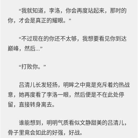
“我就知道，李洛，你会再度站起来，那时的
你，才会是真正的耀眼。”
“不过现在的你还不太够，我想要看见你到达
巅峰，然后...”
“打败你。”
吕清儿长发轻扬，明眸之中竟是充斥着灼热战
意，她再度看了李洛一眼，然后便是不在此处停
留，直接转身离去。
谁能想到，明明气质看似文静甜美的吕清儿，
骨子里竟会如此的好强，好战。