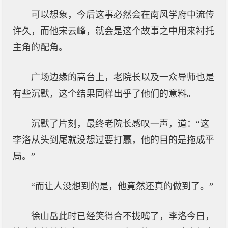
可以想象，今后这事必然会在南风学府中流传
许久，而他宋云峰，就会是这个故事之中用来衬托
主角的配角。
广场边缘的高台上，老院长以及一众导师也是
有些沉默，这个结果同样出乎了他们的意料。
沉默了片刻，最终老院长感叹一声，道：“这
李洛从头到尾就没想过要打赢，他的目的是拖成平
局。”
“而让人没想到的是，他竟然还真的做到了。”
徐山岳此时已经笑得合不拢嘴了，李洛今日，