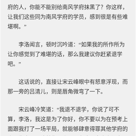
府的人，你能不能别给南风学府抹黑了？你这样，
让我们这些同为南风学府的学员，感到很是有些难
堪啊。”
李洛闻言，顿时沉吟道：“如果我的所作所为
让你感觉到了难堪的话，那么我建议你赶紧退学
吧。”
这话说的，直接让宋云峰眼中有怒意浮现，而
那一旁的吕清儿，则是唇角微弯了一下。
宋云峰冷笑道：“我退不退学，你说了可不
算，李洛，我这是为了你好，你不要以为在预考上
面跟我打了一场平局，就能够肆意得罪其他学府的