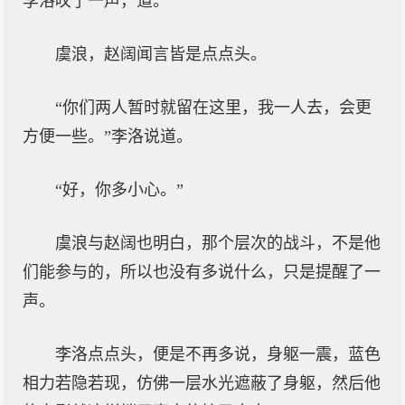
李洛叹了一声，道。
虞浪，赵阔闻言皆是点点头。
“你们两人暂时就留在这里，我一人去，会更
方便一些。”李洛说道。
“好，你多小心。”
虞浪与赵阔也明白，那个层次的战斗，不是他
们能参与的，所以也没有多说什么，只是提醒了一
声。
李洛点点头，便是不再多说，身躯一震，蓝色
相力若隐若现，仿佛一层水光遮蔽了身躯，然后他