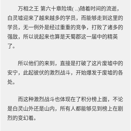
万相之王 第六十章险境( ..)随着时间的流逝，
白灵墟迎来了越来越多的学员，而能够走到这里的
学员，无一例外是经过重重的竞争，打败了诸多的
强敌，所以说起来也算是天蜀郡这一届中的精英
了。
所以他们的来到，直接是打破了这片废墟中的
安宁，此起彼伏的激烈战斗，开始爆发于废墟的各
处。
而这种激烈战斗也体现在了积分榜上面，不论
是白灵山外还是山内，所有人都能够见到榜上在剧
烈的变幻着。