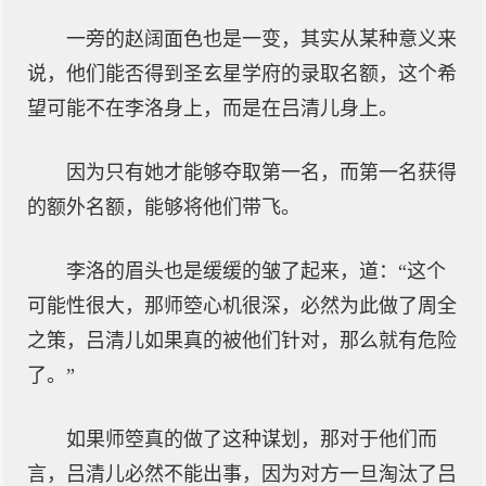
一旁的赵阔面色也是一变，其实从某种意义来
说，他们能否得到圣玄星学府的录取名额，这个希
望可能不在李洛身上，而是在吕清儿身上。
因为只有她才能够夺取第一名，而第一名获得
的额外名额，能够将他们带飞。
李洛的眉头也是缓缓的皱了起来，道：“这个
可能性很大，那师箜心机很深，必然为此做了周全
之策，吕清儿如果真的被他们针对，那么就有危险
了。”
如果师箜真的做了这种谋划，那对于他们而
言，吕清儿必然不能出事，因为对方一旦淘汰了吕