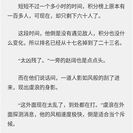
短短不过一个多小时的时间，积分榜上原本有
一百多人，可现在，却只剩下六十人了。
这段时间，他倒是没有遇见敌人，积分也没什
么变化，所以排名已经从十七名掉到了二十三名。
“太凶残了。”一旁的赵阔也是点点头。
而在他们说话间，一道人影如风般的刮了进
来，现出虞浪的身影。
“这外面现在太乱了，到处都在打。”虞浪在外
面探测消息，他的风相速度极快，倒是适合当个斥
候。