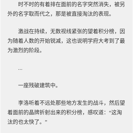
时不时的有着排在面前的名字突然消失，被另
外的名字取而代之，那是被直接淘汰的表现。
激战在持续，无数视线紧张的望着积分榜，因
为随着人数的开始锐减，这也说明学府大考到了最
为激烈的阶段。
...
一座残破建筑中。
李洛听着不远处那些地方发生的战斗，然后望
着面前的晶牌折射出来的积分榜，感叹道：“这淘
汰的也太快了。”