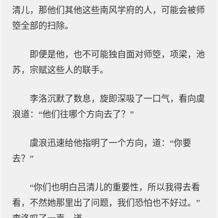
清儿，那他们其他这些南风学府的人，可能会被师
箜全部的扫除。
即便是他，也不可能独自面对师箜，项梁，池
苏，宗赋这些人的联手。
李洛沉默了数息，旋即深吸了一口气，看向虞
浪道：“他们往哪个方向去了？”
虞浪迅速给他指明了一个方向，道：“你要
去？”
“你们也明白吕清儿的重要性，所以我得去看
看，不然她那里出了问题，我们恐怕也不好过。”