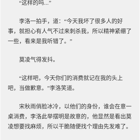
“这样的吗...”
李洛一拍手，道：“今天我坏了很多人的好
事，就担心有人气不过来刺杀我，所以精神紧绷了
一些，看来是我听错了。”
莫凌气得发抖。
“这样吧，今天你们的消费就记在我的头上
吧，当做歉意。”李洛笑道。
宋秋雨俏脸冰冷，以他们的身份，谁会在意一
桌消费，李洛此举摆明是故意的，他显然是看出莫
凌想要找麻烦，所以干脆随便找个理由先发难了。