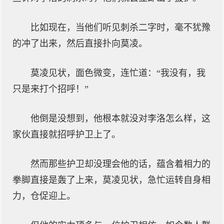
比如现在，当他们听见刺杀二字时，毫不犹豫
的冲了出来，然后直接扑向莫凌。
莫凌见状，面色微变，连忙道：“我没有，我
只是来打个招呼！”
他倒是没想到，他根本就没对李洛怎么样，这
家伙直接就招呼护卫上了。
然而那些护卫却没理会他的话，蕴含着相力的
拳脚直接是轰了上来，莫凌见状，急忙运转自身相
力，仓促迎上。