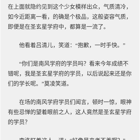
在上面就隐约见到这个少女模样出众，气质清冷，
如今近距离一看，的确是个极品，这般姿容气质，
即便是在圣玄星学府中，都算是一流了。
他看着吕清儿，笑道：“抱歉，一时手快。”
“你们是南风学府的学员吗？看来今年成绩不
错呢，我是圣玄星学府的学员，以后说起来还是你
们的学长呢。”莫凌笑道。
在场的南风学府学员们闻言，顿时一惊，眼神
有些忌惮的望着眼前之人，这人竟然是圣玄星学府
的学员？