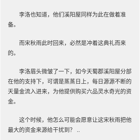
李洛也知道，他们溪阳屋同样为此在做着准
备。
而宋秋雨此时回来，必然是冲着这典礼而来
的。
李洛眉头微皱了一下，如今天蜀郡溪阳屋分部
在他的支持下，可谓是蒸蒸日上，每日源源不断的
天量金流入进来，为他提供购买六品灵水奇光的资
金。
这个时候，他怎么可能会愿意让这宋秋雨把他
最大的资金来源给干扰到？ ..