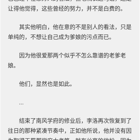
让得他觉得，这些曾经的努力，并不是白费的。
其实他明白，他在意的不是别人的看法，只是
单纯的，不想让自己成为爹娘的污点而已。
因为他很爱那两个似乎不怎么靠谱的老爹老
娘。
他们，显然也是如此。
...
结束了南风学府的修业后，李洛再次恢复到了
往日的那种紧凑节奏中，正如他所说，他并没有因