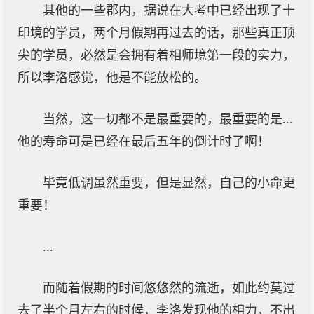
其他的一些郡内，据说在大考中已经出现了十
印境的学员，两个月假期再过去的话，那些真正顶
尖的学员，必然是会拥有着相师境第一段的实力，
所以李洛感觉，他是不能放松的。
当然，这一切都不是最重要的，最重要的是...
他的寿命可是已经在最后五年的倒计时了啊！
毕竟低调虽然重要，但是显然，自己的小命更
重要！
...
而随着假期的时间悠悠然的流逝，如此约莫过
去了半个月左右的时候，李洛发现他的相力，不出