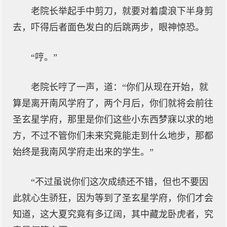
老院长举起手中剪刀，就要对着虞浪下半身剪
去，吓得后者面色发白的后跳两步，眼神惊恐。
“哼。”
老院长哼了一声，道：“你们从现在开始，就
算是离开南风学府了，两个月后，你们就将会前往
圣玄星学府，那里是你们这些小东西梦寐以求的地
方，不过不管你们未来究竟能走到什么地步，那都
始终是我南风学府走出来的学生。”
“不过虽说你们这次成绩还不错，但也不要因
此就心生骄狂，因为等到了圣玄星学府，你们才会
知道，这大夏究竟有多辽阔，其中藏龙卧虎者，究