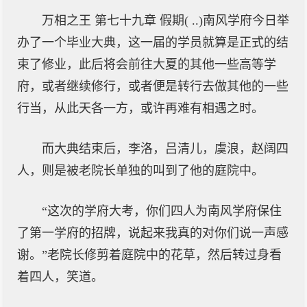
万相之王 第七十九章 假期( ..)南风学府今日举
办了一个毕业大典，这一届的学员就算是正式的结
束了修业，此后将会前往大夏的其他一些高等学
府，或者继续修行，或者便是转行去做其他的一些
行当，从此天各一方，或许再难有相遇之时。
而大典结束后，李洛，吕清儿，虞浪，赵阔四
人，则是被老院长单独的叫到了他的庭院中。
“这次的学府大考，你们四人为南风学府保住
了第一学府的招牌，说起来我真的对你们说一声感
谢。”老院长修剪着庭院中的花草，然后转过身看
着四人，笑道。