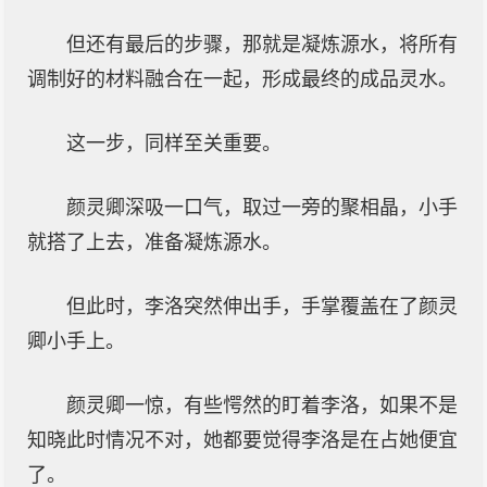
但还有最后的步骤，那就是凝炼源水，将所有
调制好的材料融合在一起，形成最终的成品灵水。
这一步，同样至关重要。
颜灵卿深吸一口气，取过一旁的聚相晶，小手
就搭了上去，准备凝炼源水。
但此时，李洛突然伸出手，手掌覆盖在了颜灵
卿小手上。
颜灵卿一惊，有些愕然的盯着李洛，如果不是
知晓此时情况不对，她都要觉得李洛是在占她便宜
了。