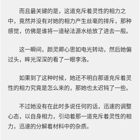
而且最关键的是，这道充斥着灵性的相力之
中，竟然并没有对她的相力产生丝毫的排斥，那种
感觉，仿佛是谁将一道秘法源水给放了进去一般。
这一瞬间，颜灵卿心思如电光转动，然后她偏
过头，眸光深深的看了一眼李洛。
如果到了这种时候，她还不明白那道充斥着灵
性的相力究竟是怎么来的，那她也太迟钝了一些。
不过她没有在此时多说任何的话，迅速的调整
心态，以自身相力，引动着那一道充斥着灵性的相
力，迅速的分解着材料中的杂质。