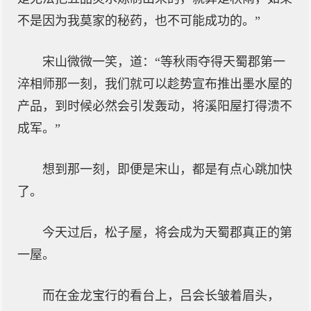
不是因为我莫家的秘药，也不可能成功的。”
宋山微微一笑，道：“等秋雨夺得天蜀郡第一
淬相师那一刻，我们就可以趁势宣布推出墨水屋的
产品，到时候必然会引发轰动，将溪阳屋打得溃不
成军。”
想到那一刻，即便是宋山，都是有点心跳加快
了。
今天过后，松子屋，将会成为天蜀郡真正的第
一屋。
而在金龙宝行的看台上，吕会长皱着眉头，