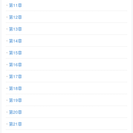
第11章
第12章
第13章
第14章
第15章
第16章
第17章
第18章
第19章
第20章
第21章