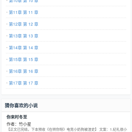
第10章 第 10 章
第11章 第 11 章
第12章 第 12 章
第13章 第 13 章
第14章 第 14 章
第15章 第 15 章
第16章 第 16 章
第17章 第 17 章
猜你喜欢的小说
你来时冬至
作者：竹小星
【正文已完结，下本预收《在哄你呀》电竞小奶狗被渣史】 文案：1.纪礼很小