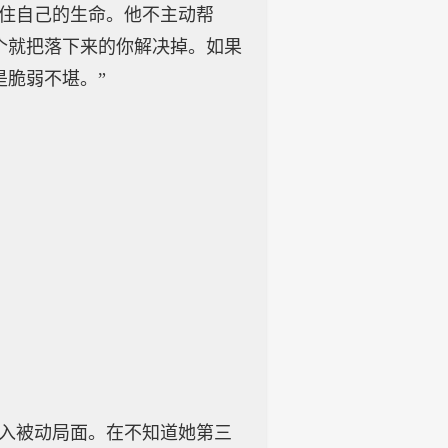
保住自己的生命。他不主动帮
个就把落下来的你解决掉。如果
脆弱不堪。”
陷入被动局面。在不知道她第三