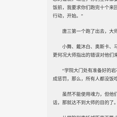
饭前，我要求你们跑完十个来
行动，开始。”
唐三第一个跑了出去，大
小舞、戴沐白、奥斯卡、
更何况大师指出的错误对他们
“学院大门处有准备好的
成惩罚，那么，所有人都没饭
虽然不能使用魂力，但他
话，那就达不到大师的目的了