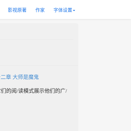
影视原著
作家
字体设置
二章 大师是魔鬼
入它们的阅/读模式展示他们的广/