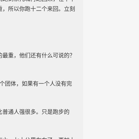
重，所以你跑十二个来回。立刻
的最重，他们还有什么可说的？
一个团体，如果有一个人没有完
比普通人强很多。只是跑步的