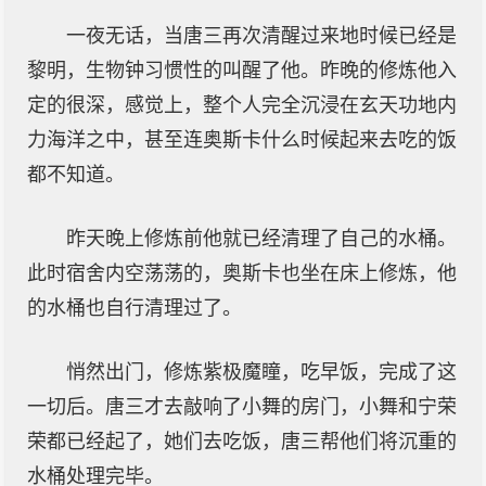
一夜无话，当唐三再次清醒过来地时候已经是
黎明，生物钟习惯性的叫醒了他。昨晚的修炼他入
定的很深，感觉上，整个人完全沉浸在玄天功地内
力海洋之中，甚至连奥斯卡什么时候起来去吃的饭
都不知道。
昨天晚上修炼前他就已经清理了自己的水桶。
此时宿舍内空荡荡的，奥斯卡也坐在床上修炼，他
的水桶也自行清理过了。
悄然出门，修炼紫极魔瞳，吃早饭，完成了这
一切后。唐三才去敲响了小舞的房门，小舞和宁荣
荣都已经起了，她们去吃饭，唐三帮他们将沉重的
水桶处理完毕。