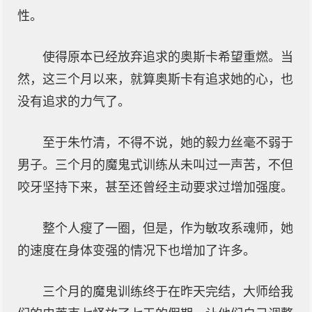
性。
使得原本已经放弃追求的奥斯卡希望重燃。当
然，这三个月以来，就算奥斯卡有追求她的心，也
没有追求的力气了。
至于朱竹清，不得不说，她的毅力丝毫不弱于
男子。三个月的魔鬼式训练从未叫过一声苦，不但
咬牙坚持下来，甚至还曾经主动要求过增加强度。
整个人瘦了一圈，但是，作为敏攻系魂师，她
的速度在身体变强的情况下也增加了许多。
三个月的魔鬼训练终于在昨天完结，大师给我