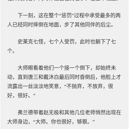
下一刻，这在整个“惩罚”过程中承受最多的两
人已经同时摔倒在地面，步了其他同伴的后尘。
史莱克七怪，七个人受罚，此时也躺下了七
个。
大师眼看着他们一个接一个倒下，却始终未
动，直到唐三和戴沐白最后同时昏倒后，他脸上才
流露出一丝淡淡地笑意，“不抛弃，不放弃，很
好，很好。”
弗兰德带着赵无极和其他几位老师悄然出现在
大师身边，“大师。你也很好，够狠。”