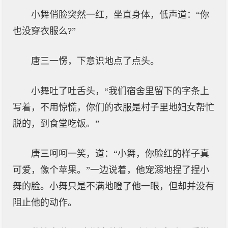
小舞俏脸突然一红，坐直身体，低声道：“你
也没穿衣服么?”
唐三一愣，下意识地点了点头。
小舞吐了吐舌头，“我们宿舍里留下的字条上
写着，不用惊慌，你们的衣服是村子里地妇女帮忙
脱的，到食堂吃饭。”
唐三呵呵一笑，道：“小舞，你脸红的样子真
可爱，像个苹果。”一边说着，他宠溺地捏了捏小
舞的脸。小舞只是不满地瞪了他一眼，但却并没有
阻止他的动作。