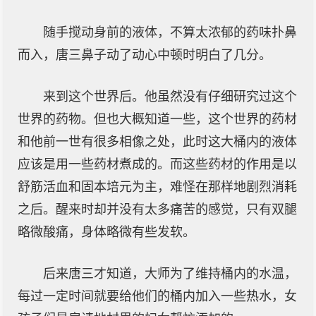
随手搅动身前的液体，不算太浓郁的药味扑鼻
而入，唐三鼻子动了动心中顿时明白了几分。
来到这个世界后。他虽然没有仔细研究过这个
世界的药物。但也大概知道一些，这个世界的药材
和他前一世有很多相像之处，此时这大桶内的液体
应该是用一些药材煮成的。而这些药材的作用是以
舒筋活血和固本培元为主，难怪在那样地剧烈消耗
之后。醒来时却并没有太多痛苦的感觉，只有双腿
略微酸痛，身体略微有些发软。
后来唐三才知道，大师为了维持桶内的水温，
每过一定时间就要给他们的桶内加入一些热水，女