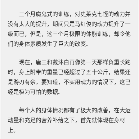
三个月魔鬼式的训练，对史莱克七怪的魂力并
没有太大的提升，期间只是马红俊的魂力提升了一
级而已，但是，这三个月极限的体能训练，却令他
们的身体素质发生了巨大的改变。
现在，唐三和戴沐白再像第一天那样负重长跑
时，身上附带的重量已经超过了五十公斤，结果还
是游刃有余。要知道，不实用魂力的情况下，这已
经是极为可怕的数据。
每个人的身体情况都有了极大的改善，在大运
动量和充足的营养补给之下，首先就体现在身材
上。