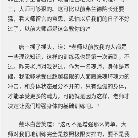
三，大师可够狠的。这可比以前弗兰德院长还要
猛，看大师留言的意思，恐怕以后我们的日子不好
过了，以前大师都是这么教你的?”
唐三摇了摇头，道：“老师以前教我的大都是
一些理论知识，这样的训练我也是第一次遇到，不
过。昨天老师对我说过，作为一名魂师，身体是基
础，我能够承受住超越极限的人面魔蛛魂环魂力的
冲击，和身体状态是分不开的，只有强健的身体，
才能承受更多的魂力。可能就是因为这样，老师才
决定让我们增强身体的基础训练吧。”
戴沐白苦笑道：“这可不是增强那么简单，大
师对我们地训练完全是按照极限安排的，要不是我