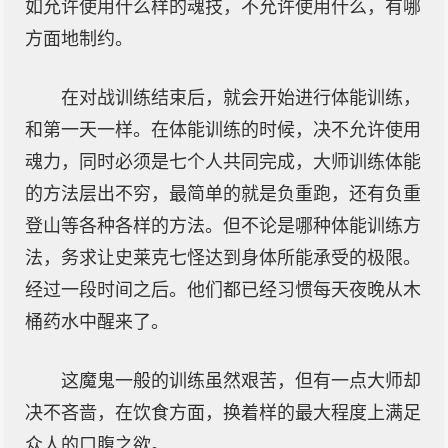
如允许使用什么样的魂技，不允许使用什么，有哪
方面地制约。
在对战训练结束后，就会开始进行体能训练，
和第一天一样。在体能训练的时候，决不允许使用
魂力，同时必须是七个人共同完成，大师训练体能
的方法层出不穷，最简单的就是负重跑，还有负重
登山等各种各样的方法。但不论是哪种体能训练方
法，务求让史莱克七怪达到身体所能承受的极限。
经过一段时间之后。他们都已经习惯每天夜晚从木
桶药水中醒来了。
这魔鬼一般的训练虽然艰苦，但有一点大师却
决不吝啬，在饮食方面，换着样的最大程度上满足
众人的口腹之欲。