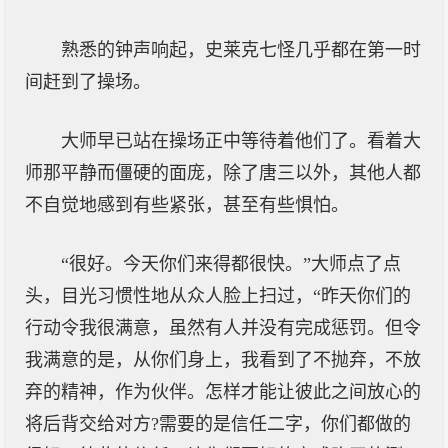
熟悉的钟声响起，史莱克七怪几乎都在第一时
间赶到了操场。
大师早已站在操场正中等待着他们了。看着大
师那平静而僵硬的面庞，除了唐三以外，其他人都
不自觉地感到有些紧张，甚至有些惧怕。
“很好。今天你们来得都很快。”大师点了点
头，目光习惯性地从众人脸上扫过，“昨天你们的
行动令我很满意，虽然有人并没有完成惩罚。但令
我满意的是，从你们身上，我看到了不抛弃，不放
弃的精神，作为伙伴。怎样才能让彼此之间放心的
将后背交给对方?需要的是信任二字，你们都做的