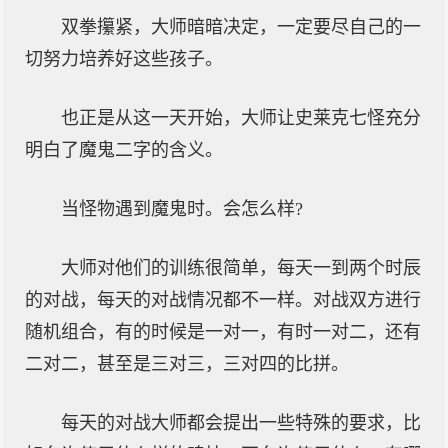
双拳攥紧，大师暗暗决定，一定要尽自己的一
切努力培养好这些孩子。
也正是从这一天开始，大师让史莱克七怪充分
明白了魔鬼二字的含义。
当怪物遇到魔鬼时。会怎么样?
大师对他们的训练很简单，每天一到两个时辰
的对战，每天的对战情况都不一样。对战双方进行
随机组合，有的时候是一对一，有时一对二，还有
二对二，甚至是三对三，三对四的比拼。
每天的对战大师都会提出一些特殊的要求，比