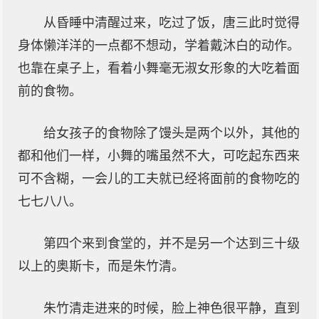
从昏睡中清醒过来，吃过了饭，唐三此时觉得
身体懒洋洋的一点都不想动，学着戴沐白的动作。
也靠在桌子上，看着小舞毫无淑女形象的大吃着面
前的食物。
给女孩子的食物除了馒头是两个以外，其他的
都和他们一样，小舞的嘴虽然不大，可吃起东西来
可不含糊，一会儿的工夫就已经将面前的食物吃的
七七八八。
第四个来到食堂的，并不是另一个达到三十级
以上的奥斯卡，而是朱竹清。
朱竹清走进来的时候，脸上神色很平静，直到