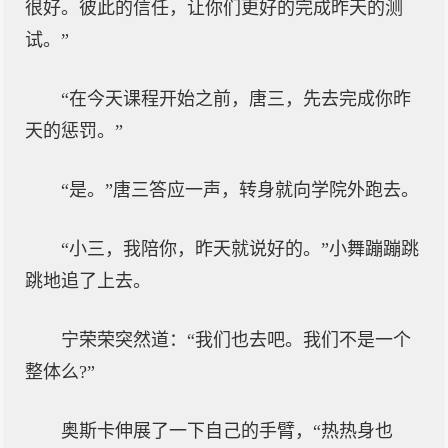
很好。彼此的信任，让你们更好的完成昨天的测
试。”
“在今天课程开始之前，唐三，先去完成你昨
天的惩罚。”
“是。”唐三答应一声，转身就向学院外跑去。
“小三，我陪你，昨天就说好的。”小舞蹦蹦跳
跳地追了上去。
宁荣荣突然道：“我们也去吧。我们不是一个
整体么?”
奥斯卡伸展了一下自己的手臂，“热热身也