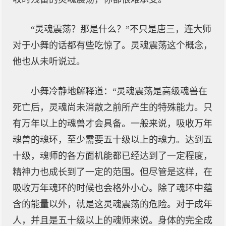
“灵魂震荡？那是什么？”不只是唐三，连大师
对于小舞的话都有些吃惊了。灵魂震荡这个概念，
他也从未听说过。
小舞冷静地解释道：“灵魂震荡是高级魂兽在
死亡后，灵魂尚未消散之前所产生的特殊能力。只
有万年以上的魂兽才会具备。一般来说，吸收万年
魂兽的魂环，至少需要五十级以上的魂力。达到五
十级，魂师的各方面机能都已经达到了一定程度，
精神力也成长到了一定的范围。但尽管是这样，在
吸收万年魂环的时候也会格外小心。除了魂环中蕴
含的能量以外，就是这灵魂震荡的危险。对于成年
人，并且是五十级以上的魂师来说。身体的完全成