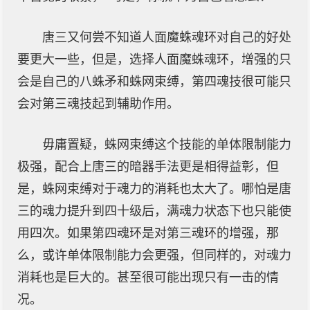
唐三又何尝不知道人面魔蛛魂环对自己的好处
要更大一些，但是，选择人面魔蛛魂环，增强的只
会是自己的八蛛矛和蛛网束缚，第四魂技很可能只
会对第三魂技起到辅助作用。
毋庸置疑，蛛网束缚这个技能的单体限制能力
极强，配合上唐三的暗器手法更是相得益彰，但
是，蛛网束缚对于魂力的消耗也太大了。哪怕是唐
三的魂力提升到四十级后，满魂力状态下也只能使
用四次。如果第四魂环是对第三魂环的增强，那
么，或许单体限制能力会更强，但同样的，对魂力
消耗也是巨大的。甚至很可能出现只有一击的情
况。