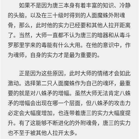
如果不是因为唐三本身有着丰富的知识、冷静
的头脑，以及在三十级时得到的人面魔蛛外附魂
骨，那么，此时他的实力已经要和其他人拉开距离
了。当然，大师一直都不认为唐三的暗器和从毒斗
罗那里学来的毒能有什么大用。在他的意识中，作
为魂师，自身的实力才是最为重要的。
正是因为这些原因，此时大师的情绪才会如此
激动。选择第二只人面魔蛛作为自己的魂环，最重
要的就是对八蛛矛的增幅。虽然大师无法肯定八蛛
矛的增幅会出现在哪一个层面，但八蛛矛的攻击力
必定会大幅度增加，也连带着唐三的实力大幅度提
升。有了这能够不断进化的外附魂骨，唐三的实力
也不至于被其他人拉开太多。