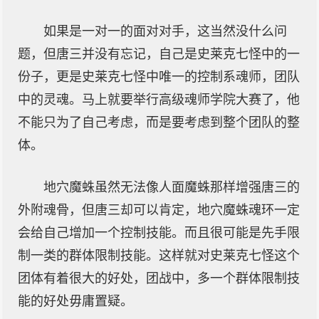
如果是一对一的面对对手，这当然没什么问
题，但唐三并没有忘记，自己是史莱克七怪中的一
份子，更是史莱克七怪中唯一的控制系魂师，团队
中的灵魂。马上就要举行高级魂师学院大赛了，他
不能只为了自己考虑，而是要考虑到整个团队的整
体。
地穴魔蛛虽然无法像人面魔蛛那样增强唐三的
外附魂骨，但唐三却可以肯定，地穴魔蛛魂环一定
会给自己增加一个控制技能。而且很可能是先手限
制一类的群体限制技能。这样就对史莱克七怪这个
团体有着很大的好处，团战中，多一个群体限制技
能的好处毋庸置疑。