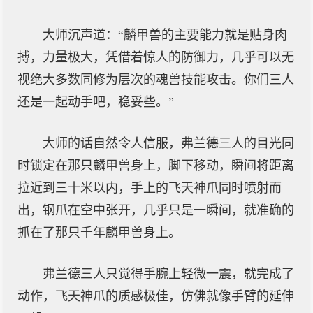
大师沉声道：“麟甲兽的主要能力就是贴身肉
搏，力量极大，凭借着惊人的防御力，几乎可以无
视绝大多数同修为层次的魂兽技能攻击。你们三人
还是一起动手吧，稳妥些。”
大师的话自然令人信服，弗兰德三人的目光同
时锁定在那只麟甲兽身上，脚下移动，瞬间将距离
拉近到三十米以内，手上的飞天神爪同时喷射而
出，钢爪在空中张开，几乎只是一瞬间，就准确的
抓在了那只千年麟甲兽身上。
弗兰德三人只觉得手腕上轻微一震，就完成了
动作，飞天神爪的质感极佳，仿佛就像手臂的延伸