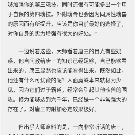
够加强你的第三魂技，同时还很有可能多出一个用
于自保的第四魂技。外附魂骨也会因为同属性魂兽
的原因而有所提升，应该是你目前最好的选择了，
对你自身的实力增强有很大的好处。”
一边说着这些，大师看着唐三的目光有些疑
惑，他自问教给唐三的知识已经足够，自己能够看
出来的，唐三显然也应该能看得出来，既然如此，
他还有什么可犹豫的呢？人面魔蛛本来就极为少
见，因为它们过于霸道，经常会引起其他魂兽的围
攻。修为能够达到六千年，已经是一个非常强大的
存在了。对唐三的附加必定效果极好。
但出乎大师意料的是，一向非常听话的唐三，