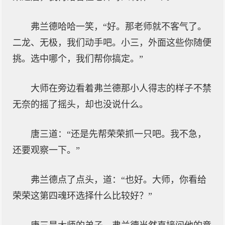
弗兰德哈哈一笑，“好。那老师就不客气了。
二龙、无极，我们动手吧。小三，外面这些你随便
挑。选中哪个，我们帮你搞定。”
大师在旁边看着弗兰德那小人得志的样子不禁
无奈的摇了摇头，却也没说什么。
唐三道：“还是先帮荣荣抓一只吧。我不急，
还要观察一下。”
弗兰德点了点头，道：“也好。大师，你看给
荣荣这第四魂环选择什么比较好？”