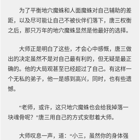
为了平衡地穴魔蛛和人面魔蛛对自己辅助的差
距，以及尽可能让自己不被伙伴们落下，唐三权衡
之后，那只万年的地穴魔蛛显然是他最好的选择。
大师正是明白了这些，才会心中感慨，唐三做
出的决定虽然不是对自己最有利的，但无疑是最正
确的。他的大局观甚至已经超过了自己。有这样一
个无私的弟子，他一是感到高兴，同时，也有些遗
憾。
“老师，或许，这只地穴魔蛛也会给我掉落一
块魂骨呢？”唐三用自己的方式安慰着大师。
大师叹息一声，道：“小三，虽然你的身体强