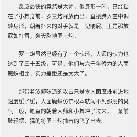
反应最快的竟然是大师，他身形一闪，已经挡
在了小舞身前，罗三炮释放而出，直接腾入空中调
转身形，朝着扑来的对手就是一记响屁。正是那放
屁如打雷，轰天裂地罗三炮。
罗三炮虽然已经有了三个魂环，大师的魂力也
达到了三十五级，可是，他们与六千年修为的人面
魔蛛相比，实力差距还是太大了。
那带着浓郁味道的攻击只是令人面魔蛛前进地
速度缓了缓，人面魔蛛仿佛根本就闻不到那屁的臭
气一般，笔直的朝着大师和小舞冲了过来，一条前
肢轻摆，猛的将罗三炮抽击的飞了出去。