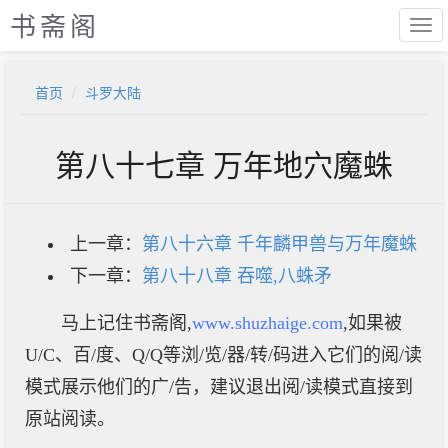
书斋阁
首页
斗罗大陆
第八十七章 万年地穴魔蛛
上一章：
第八十六章 千年麟甲兽与万年魔蛛
下一章：
第八十八章 吞噬,八蛛矛
马上记住书斋阁,
www.shuzhaige.com
,如果被
U/C、百/度、Q/Q等浏/览/器/转/码进入它们的阅/读
模式展示他们的广/告，建议退出阅/读模式直接到
原站阅读。