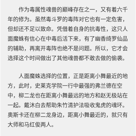
作为毒属性魂兽的巅峰存在之一，又有着六千
年的修为。虽然毒斗罗的毒阵对它也有一定危害，
但却还不足以致命。凭借着自身的抗毒性，这只人
面魔蛛有信心在中毒后活下来，有了幽香绮罗仙品
的辅助，再离开毒阵也绝不是问题。所以，它才会
选择这个时间做出了其他魂兽都不敢去做的偷袭。
人面魔蛛选择的位置，正是距离小舞最近的地
方，此时，史莱克学院一行中最强的弗兰德在空
中，柳二龙也在距离小舞最远的地方和赵无极站在
一起。戴沐白去帮助朱竹清护法吸收鬼虎的魂环。
奥斯卡还在柳二龙身边，距离小舞最近的，就只有
大师和马红俊两人。