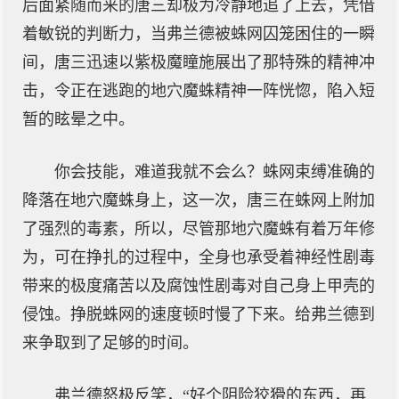
后面紧随而来的唐三却极为冷静地追了上去，凭借
着敏锐的判断力，当弗兰德被蛛网囚笼困住的一瞬
间，唐三迅速以紫极魔瞳施展出了那特殊的精神冲
击，令正在逃跑的地穴魔蛛精神一阵恍惚，陷入短
暂的眩晕之中。
你会技能，难道我就不会么？蛛网束缚准确的
降落在地穴魔蛛身上，这一次，唐三在蛛网上附加
了强烈的毒素，所以，尽管那地穴魔蛛有着万年修
为，可在挣扎的过程中，全身也承受着神经性剧毒
带来的极度痛苦以及腐蚀性剧毒对自己身上甲壳的
侵蚀。挣脱蛛网的速度顿时慢了下来。给弗兰德到
来争取到了足够的时间。
弗兰德怒极反笑，“好个阴险狡猾的东西，再