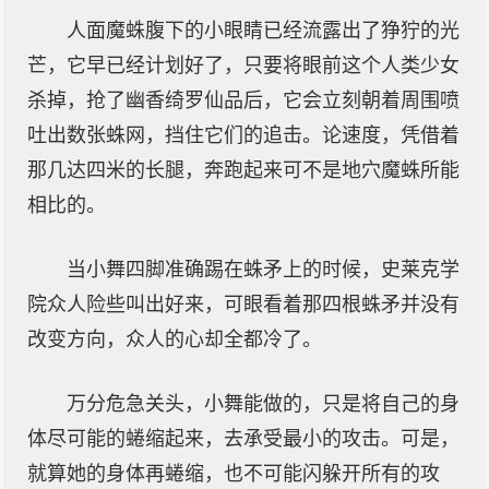
人面魔蛛腹下的小眼睛已经流露出了狰狞的光
芒，它早已经计划好了，只要将眼前这个人类少女
杀掉，抢了幽香绮罗仙品后，它会立刻朝着周围喷
吐出数张蛛网，挡住它们的追击。论速度，凭借着
那几达四米的长腿，奔跑起来可不是地穴魔蛛所能
相比的。
当小舞四脚准确踢在蛛矛上的时候，史莱克学
院众人险些叫出好来，可眼看着那四根蛛矛并没有
改变方向，众人的心却全都冷了。
万分危急关头，小舞能做的，只是将自己的身
体尽可能的蜷缩起来，去承受最小的攻击。可是，
就算她的身体再蜷缩，也不可能闪躲开所有的攻