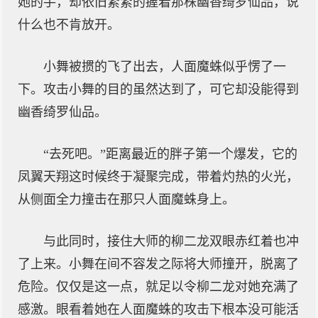
她的手，却依旧紧紧的握着那株幽香绮罗仙品，说
什么也不肯放开。
小舞被掼的飞了出去，人面魔蛛似乎愣了一
下。攻击小舞的目的虽然达到了，可它却没能得到
幽香绮罗仙品。
“去死吧。”距离最近的胖子第一个爆发，它的
凤翼天翔这时候终于凝聚完成，带着灼热的火光，
从侧面全力撞击在那只人面魔蛛身上。
与此同时，接住大师的柳二龙双眼赤红着也冲
了上来。小舞在间不容发之际将大师撞开，脱离了
危险。仅仅是这一点，就足以令柳二龙对她充满了
感激。眼看着她在人面魔蛛的攻击下根本没可能活