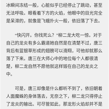
冰瞬间冻结一般，心脏似乎已经停止了跳动，甚至
无法呼吸。眼看着下方的火焰，他眼中的目光完全
是呆滞的，就像是飞蛾扑火一般，依旧落了下去。
“快闪开。你找死么？”柳二龙大吃一惊。对于
自己的龙炎有多么霸道她自然是在清楚不过，唐三
背后有蓝银草形成的翅膀可以滑翔，可他却就那么
落了下来。唐三在大师心中的地位每个人都很清
楚，柳二龙自然不愿他就这样毁在自己的龙炎之
中。
可是，唐三却像是什么都听不到了，依旧朝着
人面魔蛛的身体落去，无奈之下，柳二龙只得停止
了龙炎的输出。可尽管如此，那龙形火焰却并不是