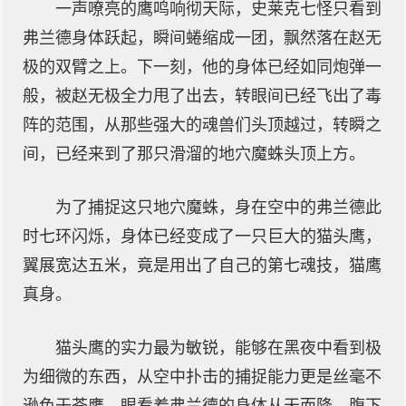
一声嘹亮的鹰鸣响彻天际，史莱克七怪只看到
弗兰德身体跃起，瞬间蜷缩成一团，飘然落在赵无
极的双臂之上。下一刻，他的身体已经如同炮弹一
般，被赵无极全力甩了出去，转眼间已经飞出了毒
阵的范围，从那些强大的魂兽们头顶越过，转瞬之
间，已经来到了那只滑溜的地穴魔蛛头顶上方。
为了捕捉这只地穴魔蛛，身在空中的弗兰德此
时七环闪烁，身体已经变成了一只巨大的猫头鹰，
翼展宽达五米，竟是用出了自己的第七魂技，猫鹰
真身。
猫头鹰的实力最为敏锐，能够在黑夜中看到极
为细微的东西，从空中扑击的捕捉能力更是丝毫不