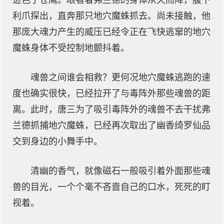
逊色于苍鹰。眼看着弗兰德的身体从天而降，腹下
利爪探出，直奔那只地穴魔蛛抓去。尚未接触，他
那庞大魂力产生的威压已经令正在飞快逃窜的地穴
魔蛛身体不受控制地颤抖着。
魂兽之间谁会相救？更何况地穴魔蛛逃跑的速
度也确实很快，已经拉开了与毒阵外那些魂兽的距
离。此时，唐三为了吸引毒阵外的魂兽不去干扰弗
兰德抓捕地穴魔蛛，已经再次取出了幽香绮罗仙品
交到身边的小舞手中。
清幽的香气，就像磁石一般吸引着外面那些魂
兽的目光，一个个毫不吝啬自己的口水，死死的盯
视着。