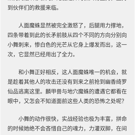
到伙伴们的救援来临。
人面魔蛛显然被完全激怒了，后腿用力撑地，
四条带着到此的长矛前肢从四个不同的方向分别向
小舞刺来，惨白色的光芒从它身上爆发而出，这一
次，它显然已经用出了全力。
和小舞正好相反，这人面魔蛛唯一的机会，就
是趁着其他人的攻击还没有到来之前抢到幽香绮罗
仙品逃离这里。麟甲兽与地穴魔蛛的遭遇它都看在
眼中，又怎会不知道面前这些人类的恐怖之处呢？
小舞的动作很快，实战经验也极为丰富，拼命
的时候她绝不会吝惜自己的魂力，力灌双脚，在间