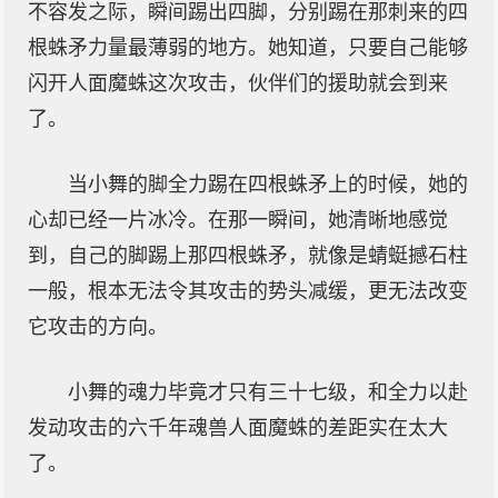
不容发之际，瞬间踢出四脚，分别踢在那刺来的四
根蛛矛力量最薄弱的地方。她知道，只要自己能够
闪开人面魔蛛这次攻击，伙伴们的援助就会到来
了。
当小舞的脚全力踢在四根蛛矛上的时候，她的
心却已经一片冰冷。在那一瞬间，她清晰地感觉
到，自己的脚踢上那四根蛛矛，就像是蜻蜓撼石柱
一般，根本无法令其攻击的势头减缓，更无法改变
它攻击的方向。
小舞的魂力毕竟才只有三十七级，和全力以赴
发动攻击的六千年魂兽人面魔蛛的差距实在太大
了。