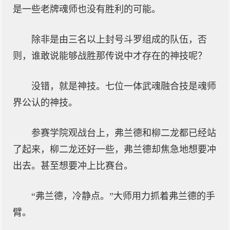
是一些老牌魂师也没有胜利的可能。
除非是由三名以上封号斗罗组成的队伍，否
则，谁敢说能够战胜那传说中才存在的神技呢？
没错，就是神技。七位一体武魂融合技是魂师
界公认的神技。
参赛学院观战台上，弗兰德和柳二龙都已经站
了起来，柳二龙还好一些，弗兰德却焦急地想要冲
出去。甚至想要冲上比赛台。
“弗兰德，冷静点。”大师用力抓着弗兰德的手
臂。