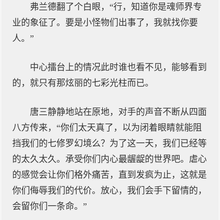
弗兰德翻了个白眼，“行，知道你是魂师界专
业的象征了。要是小怪物们出事了，我就找你要
人。”
中心擂台上的情况此时谁也看不见，能够看到
的，就只有那炫丽的七彩光柱而已。
唐三静静地站在原地，对手的声音不断从四面
八方传来，“你们太天真了，以为闭着眼睛就能阻
挡我们的七修罗幻境么？为了这一天，我们已经等
的太久太久。承受你们内心最龌龊的世界吧。虐心
的感觉会让你们格外痛苦，直到发疯为止，这就是
你们侮辱我们的代价。放心，我们会手下留情的，
会留你们一条命。”