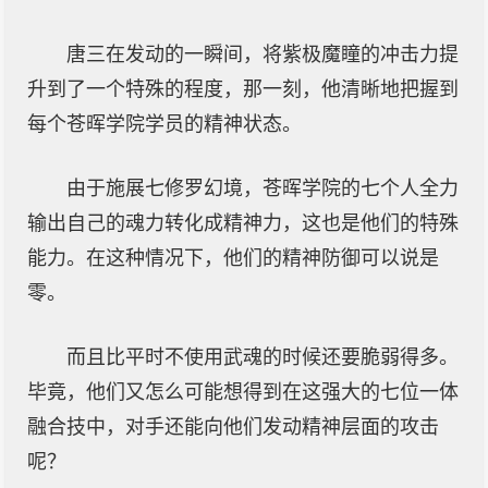
唐三在发动的一瞬间，将紫极魔瞳的冲击力提
升到了一个特殊的程度，那一刻，他清晰地把握到
每个苍晖学院学员的精神状态。
由于施展七修罗幻境，苍晖学院的七个人全力
输出自己的魂力转化成精神力，这也是他们的特殊
能力。在这种情况下，他们的精神防御可以说是
零。
而且比平时不使用武魂的时候还要脆弱得多。
毕竟，他们又怎么可能想得到在这强大的七位一体
融合技中，对手还能向他们发动精神层面的攻击
呢？