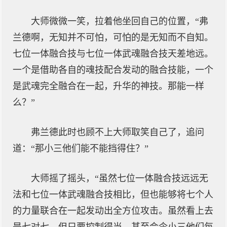
大师微微一笑，拉着他坐回自己的位置，“弗
兰德啊，无知并不可怕，可怕的是无知而不自知。
七位一体融合技与七位一体武魂融合技天差地远。
一个是借助各自的魂技配合发动的融合技能，一个
是武魂完全融合在一起，升华的神技。那能一样
么？”
弗兰德此时也顾不上大师取笑自己了，追问
道：“那小三他们能不能挡得住？”
大师摇了摇头，“虽然七位一体融合技远远无
法和七位一体武魂融合技相比，但也能够将七个人
的力量联合在一起发动出全方位攻击。虽然看上去