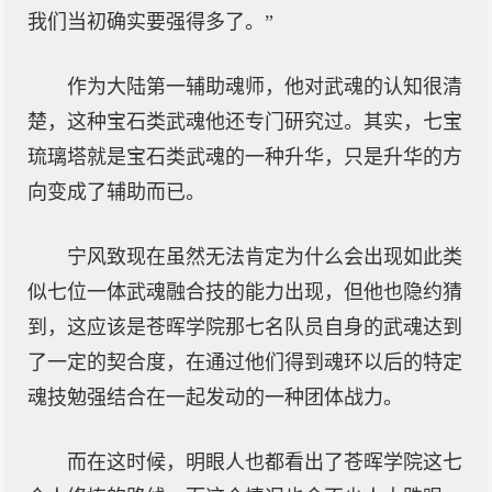
我们当初确实要强得多了。”
作为大陆第一辅助魂师，他对武魂的认知很清
楚，这种宝石类武魂他还专门研究过。其实，七宝
琉璃塔就是宝石类武魂的一种升华，只是升华的方
向变成了辅助而已。
宁风致现在虽然无法肯定为什么会出现如此类
似七位一体武魂融合技的能力出现，但他也隐约猜
到，这应该是苍晖学院那七名队员自身的武魂达到
了一定的契合度，在通过他们得到魂环以后的特定
魂技勉强结合在一起发动的一种团体战力。
而在这时候，明眼人也都看出了苍晖学院这七