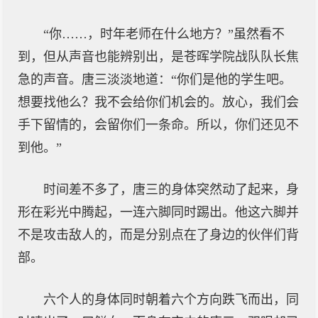
“你……，时年老师在什么地方？”虽然看不
到，但从声音也能辨别出，是苍晖学院战队队长焦
急的声音。唐三淡淡地道：“你们是他的学生吧。
想要找他么？我不会给你们机会的。放心，我们会
手下留情的，会留你们一条命。所以，你们还见不
到他。”
时间差不多了，唐三的身体突然动了起来，身
形在彩光中腾起，一连六脚同时踢出。他这六脚并
不是攻击敌人的，而是分别点在了身边的伙伴们背
部。
六个人的身体同时朝着六个方向跌飞而出，同