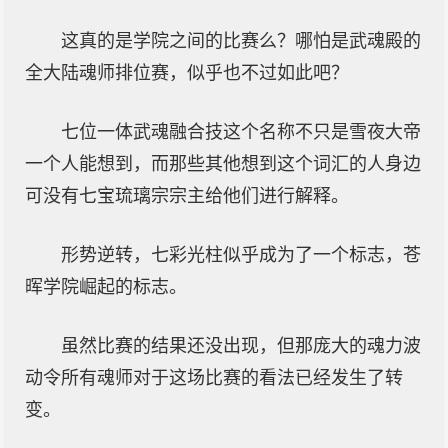
这真的是学院之间的比赛么？哪怕是武魂殿的
全大陆魂师排位赛，似乎也不过如此吧？
七位一体武魂融合技这个名称不只是雪夜大帝
一个人能想到，而那些其他想到这个词汇的人身边
可没有七宝琉璃宗宗主给他们进行解释。
形势逆转，七彩光柱似乎成为了一个标志，苍
晖学院崛起的标志。
虽然比赛的结果还没出现，但那庞大的魂力波
动令所有魂师对于这场比赛的看法已经发生了转
变。