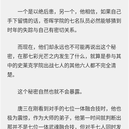
一个是以绝后患，另一个，他相信，如果自己
手下留情的话，苍晖学院的七名队员必然能够猜到
时年的失踪与自己有密切关系。
而现在，他们却永远也不可能再说出这个秘
密，在那七彩光芒之内发生了什么，就算是参与其
中的史莱克学院出战七人的其他六人都不完全清
楚。
这个秘密自然也就不会暴露。
唐三在刚看到对手的七位一体融合技时，他也
极为震惊，作为大师的弟子，他第一时间就判断出
那并不是七位一体武魂融合技，但对手七人同时发