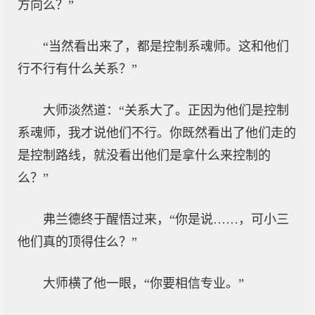
方向么？”
“当然看出来了，都是控制系魂师。这和他们
行不行有什么关系？”
大师淡然道：“关系大了。正因为他们是控制
系魂师，我才说他们不行。你既然看出了他们走的
是控制路线，就没看出他们是拿什么来控制的
么？”
弗兰德终于醒悟过来，“你是说……，可小三
他们真的顶得住么？”
大师横了他一眼，“你要相信专业。”