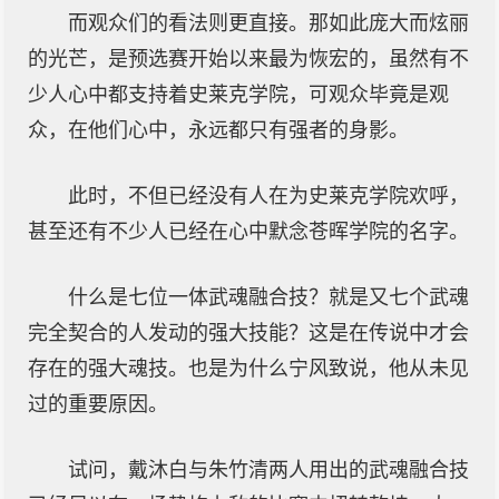
而观众们的看法则更直接。那如此庞大而炫丽
的光芒，是预选赛开始以来最为恢宏的，虽然有不
少人心中都支持着史莱克学院，可观众毕竟是观
众，在他们心中，永远都只有强者的身影。
此时，不但已经没有人在为史莱克学院欢呼，
甚至还有不少人已经在心中默念苍晖学院的名字。
什么是七位一体武魂融合技？就是又七个武魂
完全契合的人发动的强大技能？这是在传说中才会
存在的强大魂技。也是为什么宁风致说，他从未见
过的重要原因。
试问，戴沐白与朱竹清两人用出的武魂融合技