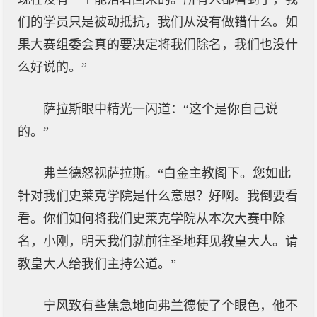
们的学员只是被动抵抗，我们从没有做错什么。如
果大赛组委会真的要决定将我们除名，我们也没什
么好说的。”
萨拉斯眼中精光一闪道：“这个是你自己说
的。”
弗兰德怒视萨拉斯。“白金主教阁下。您如此
针对我们史莱克学院是什么意思？好啊。我倒要看
看。你们如何将我们史莱克学院从本次大赛中除
名，小刚，明天我们就前往圣地拜见教皇大人。请
教皇大人给我们主持公道。”
宁风致有些焦急地向弗兰德使了个眼色，他不