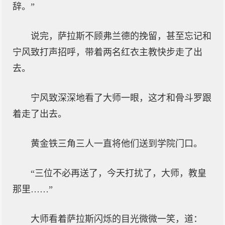
辞。”
说完，萨拉斯不顾弗兰德的挽留，甚至忘记和
宁风致打声招呼，带着两名红衣主教快步走了出
去。
宁风致深深地看了大师一眼，这才和骨斗罗跟
着走了出去。
黄金铁三角三人一直将他们送到学院门口。
“三位不必再送了，今天打扰了，大师，教皇
那里……”
大师看着萨拉斯闪烁的目光微微一笑，道：