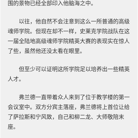
围的景物已经全部印入他脑海之中。
以往，他自然不会注意到这么一所普通的高级
魂师学院。但现在却不一样，史莱克学院战队在这
一届全陆地高级魂师学院精英大赛的表现实在惊人
了些，虽然他还没太看在眼里。
但至少可以证明这所学院足以培养出一些精英
人才。
弗兰德一直带着众人来到了位于教学楼的第一
会议室中。双方分宾主落座，弗兰德将上首位让给
了萨拉斯和宁风致，自己和柳二龙、大师敬陪末
座。