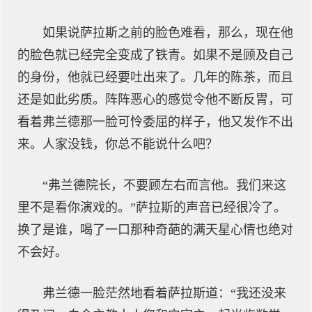
如果说萨拉斯之前的脸色难看，那么，现在他
的脸色就已经完全变成了铁青。如果不是顾及自己
的身份，他就已经要吐出来了。几年的陈茶，而且
还是如此劣质。阵阵恶心的感觉令他不断反胃，可
看着弗兰德那一脸可怜委屈的样子，他又发作不出
来。人家没钱，你总不能说什么吧？
“弗兰德院长，不要顾左右而言他。我们来这
里不是看你演戏的。”萨拉斯的声音已经很冷了。
换了是谁，喝了一口那种奇葩的满天星心情也绝对
不会好。
弗兰德一脸茫然地看着萨拉斯道：“我还没来