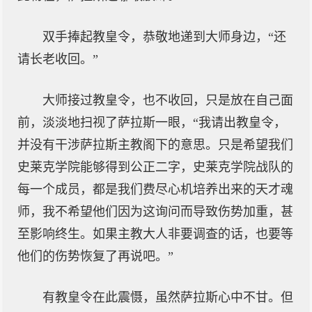
双手捧起教皇令，恭敬地递到大师身边，“还
请长老收回。”
大师接过教皇令，也不收回，只是放在自己面
前，淡淡地扫视了萨拉斯一眼，“我请出教皇令，
并没有干涉萨拉斯主教阁下的意思。只是希望我们
史莱克学院能够得到公正二字，史莱克学院战队的
每一个成员，都是我们费尽心机培养出来的天才魂
师，我不希望他们因为这询问而导致伤势加重，甚
至影响终生。如果主教大人非要调查的话，也要等
他们的伤势恢复了再说吧。”
有教皇令在此震慑，虽然萨拉斯心中不甘。但