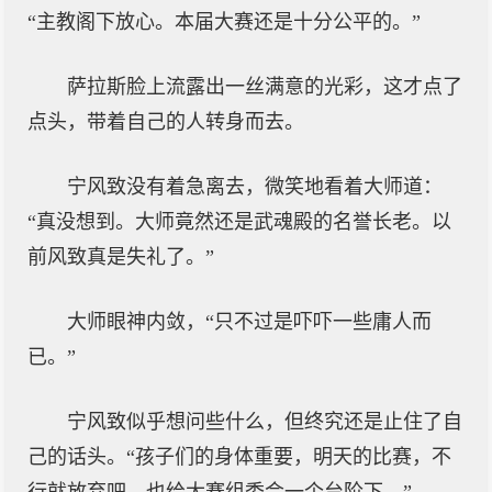
“主教阁下放心。本届大赛还是十分公平的。”
萨拉斯脸上流露出一丝满意的光彩，这才点了
点头，带着自己的人转身而去。
宁风致没有着急离去，微笑地看着大师道：
“真没想到。大师竟然还是武魂殿的名誉长老。以
前风致真是失礼了。”
大师眼神内敛，“只不过是吓吓一些庸人而
已。”
宁风致似乎想问些什么，但终究还是止住了自
己的话头。“孩子们的身体重要，明天的比赛，不