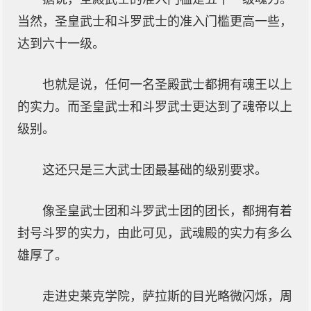
当然，圣皇武士和斗罗武士的准入门槛更高一些，
达到六十一级。
也就是说，任何一名圣殿武士都拥有魂王以上
的实力。而圣皇武士和斗罗武士更达到了魂帝以上
级别。
这还只是三大武士团最基础的级别要求。
像圣皇武士团和斗罗武士团的团长，都拥有着
封号斗罗的实力，由此可见，武魂殿的实力有多么
雄厚了。
走进史莱克学院，萨拉斯的目光略微闪烁，周