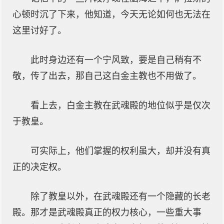
心顿时沉了下来，他知道，今天无论如何也无法在
这里讨好了。
此时身边还有一个宁风致，要是自己稍有不
敬，传了出去，那自己这白金主教也不用做了。
看上去，白金主教在武魂殿的地位似乎是仅次
于教皇。
可实际上，他们掌握的权利虽大，却并没有真
正的决定权。
除了教皇以外，在武魂殿还有一个隐藏的长老
殿。那才是武魂殿真正的权力核心，一些重大事