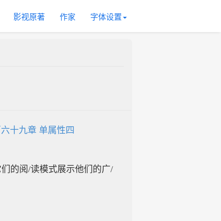
影视原著
作家
字体设置
六十九章 单属性四
入它们的阅/读模式展示他们的广/