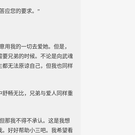
答应您的要求。”
愿意用我的一切去爱她。但是，
需要兄弟的时候。不论是向武魂
生都无法原谅自己，但我也同样
中舒畅无比，兄弟与爱人同样重
。但那我不得不承认。这是我想
我。好好帮助小三吧。我希望看