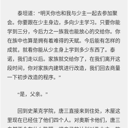
泰坦道：“明天你也和我与少主一起去参加聚
会。你要跟在少主身边，多向少主学习。只要你能
学到三分，今后力之一族我也能放心的交给你。你
在族中也算是拥有着难得的天赋。今后能有怎样的
成就，就看你能从少主身上学到多少东西了。泰
诺，我们走以后。家族就交给你了，在我们离开这
段时间，你对家族内建筑进行改造，我们回去商量
一下初步改造的程序。”
“是，父亲。”
回到史莱克学院，唐三直接来到住处，木屋这
里现在已经住了他们四个人。对奥斯卡他们，唐三