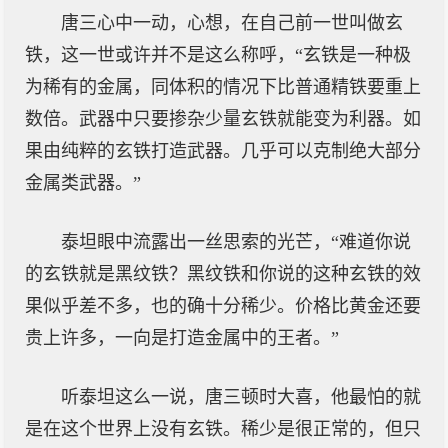
唐三心中一动，心想，在自己前一世叫做玄
铁，这一世或许并不是这么称呼，“玄铁是一种极
为稀有的金属，同体积的情况下比普通精铁要重上
数倍。武器中只要掺杂少量玄铁就能变为利器。如
果由纯粹的玄铁打造武器。几乎可以克制绝大部分
金属类武器。”
泰坦眼中流露出一丝思索的光芒，“难道你说
的玄铁就是黑纹铁？黑纹铁和你说的这种玄铁的效
果似乎差不多，也的确十分稀少。价格比黄金还要
贵上许多，一向是打造金属中的王者。”
听泰坦这么一说，唐三顿时大喜，他最怕的就
是在这个世界上没有玄铁。稀少是很正常的，但只