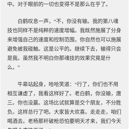
中。对于眼前的一切也变得不是那么在乎了。
白鹤叹息一声，“不，你没有输。我的第八魂
技也同样不是纯粹的速度增幅。我既然施展了分身
来增强自己的速度和控制范围，你自然也可以施展
避免被我碰触。这是公平的。继续下去，输得只会
是我。虽然我不明白你那魂技的效果究竟是什
么。”
牛皋站起身，哈哈笑道：“行了，你们也不用
相互谦虚了，我看这样好了。老白鹤，你没输，唐
三。你也没赢。这场比试就算是交个朋友，不分胜
负。这样总行了吧。大家皆大欢喜。走走走，咱们
喝酒去。老杨那杆破枪恐怕要明天才来，我们今天