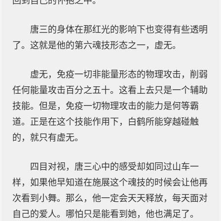
回到自己的怀抱之中。
唐三的身体在那红光的影响下也变得有些透明
了。这就是他的第六魂技形态之一，虚无。
虚无，免疫一切非能量形态的物理攻击，削弱
任何能量攻击百分之五十。这看上去只是一个辅助
技能。但是，免疫一切物理攻击的能力是何等霸
道。正是在这个技能作用下，白鹤所能穿越碰触
的，就只有虚无。
四目对视，唐三心中的感受却如同过山车一
样，如果他早知道在施展这个魂技的时候会让他再
次看到小舞。那么，他一定会天天释放，每天面对
自己的爱人。哪怕只是能看到她，他也满足了。