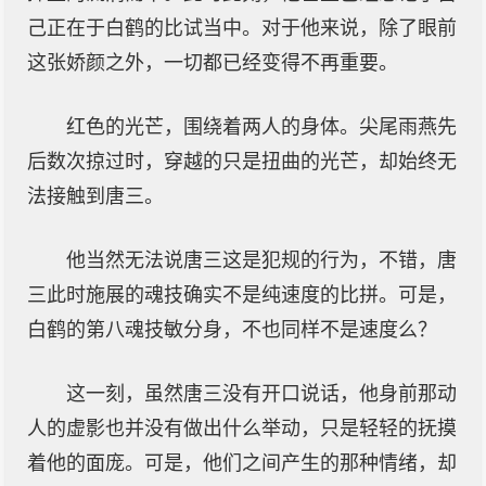
己正在于白鹤的比试当中。对于他来说，除了眼前
这张娇颜之外，一切都已经变得不再重要。
红色的光芒，围绕着两人的身体。尖尾雨燕先
后数次掠过时，穿越的只是扭曲的光芒，却始终无
法接触到唐三。
他当然无法说唐三这是犯规的行为，不错，唐
三此时施展的魂技确实不是纯速度的比拼。可是，
白鹤的第八魂技敏分身，不也同样不是速度么？
这一刻，虽然唐三没有开口说话，他身前那动
人的虚影也并没有做出什么举动，只是轻轻的抚摸
着他的面庞。可是，他们之间产生的那种情绪，却