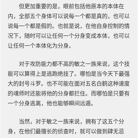
但更加重要的是，眼前包括他原本的本体在
内，全部五个身体可以说每一个都是真的，也可以
说每一个都是假的。也就是说，在他自身控制的情
况下，随时可以让任何一个分身变成本体，也可以
让任何一个本体化为分身。
对于攻防能力都不高的敏之一族来说，这个技
能可以算得上是逃跑绝技了。哪怕是当今天下最强
大的封号斗罗。也不可能在面对五名白鹤这种速度
的魂师时还能将他的分身都拦住。而哪怕是只要有
一个分身逃离，他也能够瞬间远遁。
当然，对于敏之一族来说，拥有了这五个分
身，在他们最擅长的侦查时，就可以做到肆无忌