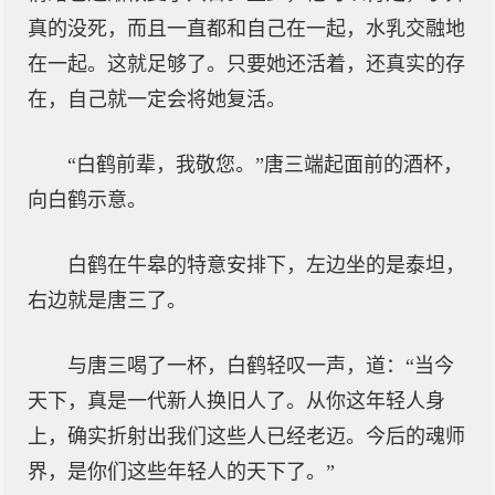
真的没死，而且一直都和自己在一起，水乳交融地
在一起。这就足够了。只要她还活着，还真实的存
在，自己就一定会将她复活。
“白鹤前辈，我敬您。”唐三端起面前的酒杯，
向白鹤示意。
白鹤在牛皋的特意安排下，左边坐的是泰坦，
右边就是唐三了。
与唐三喝了一杯，白鹤轻叹一声，道：“当今
天下，真是一代新人换旧人了。从你这年轻人身
上，确实折射出我们这些人已经老迈。今后的魂师
界，是你们这些年轻人的天下了。”