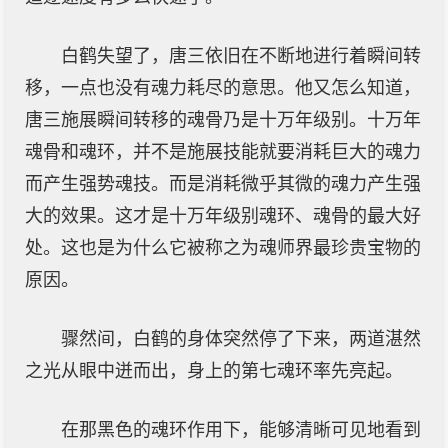
白鹤失望了，唐三依旧在不断地进行着瞬间转
移，一点也没有魂力耗尽的意思。他又怎么知道，
唐三施展瞬间转移的魂骨乃是十万年级别。十万年
魂骨和魂环，并不是施展技能就要消耗巨大的魂力
而产生强势魂技。而是消耗微乎其微的魂力产生强
大的效果。这才是十万年级别魂环、魂骨的最大好
处。这也是为什么它被称之为魂师界最珍贵宝物的
原因。
骤然间，白鹤的身体突然停了下来，两道湛然
之光从眼中迸而出，身上的第七魂环率先亮起。
在那黑色的魂环作用下，能够清晰可见地看到