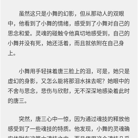
虽然这只是小舞的幻影，但从那动人的双眼
中，他看到了小舞的情绪，感受到了小舞对自己的
思念和爱。灵魂的碰触令他真切地感受到，自己的
小舞并没有死，她还活着，而且就依附在自己身
上。
小舞用手轻抹着唐三脸上的泪，可是，她只是
虚幻的身影，又怎么能将那泪水抹去呢？她眼中的
不舍与思念，悲伤与欣慰，无不深深地感染着此时
的唐三。
突然，唐三心中一惊，因为通过魂技的释放他
感受到了一些魂技的特质。他发现，小舞的灵魂确