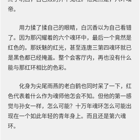
帝。
用力揉了揉自己的眼睛，白沉香以为自己看错
了。因为那闪耀着的六个魂环中，最后一个竟然是
红色的。那妖魅的红光，甚至连唐三第四魂环就已
是黑色都已经掩盖。整个会客厅内，再也没有什么
能与那红环相比的色彩。
化身为尖尾雨燕的老白鹤也同时呆了一下，红
色代表着什么作为魂师他怎会不知。但他的第一感
觉与孙女一样，怎么可能？十万年魂环怎么可能出
现在一个如此年轻的青年身上。而且还是第六魂
环。