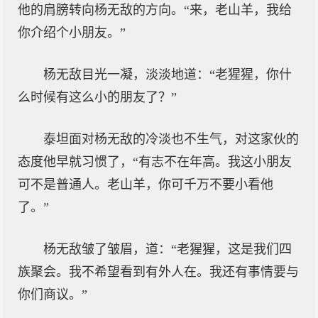
他的肩膀转向杨无敌的方向。“来，老山羊，我给
你介绍个小朋友。”
杨无敌目光一凝，淡淡地道：“老猩猩，你什
么时候有这么小的朋友了？”
泰坦面对杨无敌的冷淡也不生气，对这家伙的
态度他早就习惯了，“有志不在年高。我这小朋友
可不是普通人。老山羊，你可千万不要小看他
了。”
杨无敌皱了皱眉，道：“老猩猩，这是我们四
族聚会。我不希望看到有外人在。我还有事情要与
你们商议。”