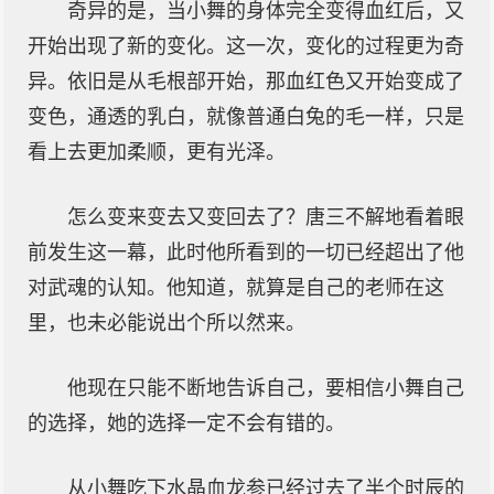
奇异的是，当小舞的身体完全变得血红后，又
开始出现了新的变化。这一次，变化的过程更为奇
异。依旧是从毛根部开始，那血红色又开始变成了
变色，通透的乳白，就像普通白兔的毛一样，只是
看上去更加柔顺，更有光泽。
怎么变来变去又变回去了？唐三不解地看着眼
前发生这一幕，此时他所看到的一切已经超出了他
对武魂的认知。他知道，就算是自己的老师在这
里，也未必能说出个所以然来。
他现在只能不断地告诉自己，要相信小舞自己
的选择，她的选择一定不会有错的。
从小舞吃下水晶血龙参已经过去了半个时辰的