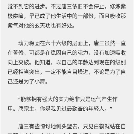
觉不到它的进步。不过唐三依旧不会停止，修炼紫
极魔瞳，早已成了他生活中的一部份，而且吸收那
紫气对他的玄天功也有好处。
魂力稳固在六十六级的层面上，唐三虽然一直
在苦修，可都是在稳固自己的魂力，没有加速吸收
向上突破。他知道，以自己的年龄达到现在的级别
已经相当突出，一定不能盲目燥进，不论是为了自
己还是为了小舞。
“能够拥有强大的实力绝非只是运气产生作
用。唐宗主，你是我见过最勤奋的年轻人。”
唐三有些惊讶地侧头望去，只见白鹤就站在自