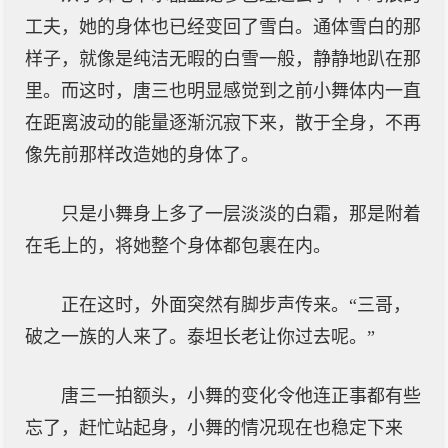
工夫，她的身体也已经变回了雪白。通体雪白的那
样子，就像是纯洁无暇的白雪一般，静静地趴在那
里。而这时，唐三也明显感觉到之前小舞体内一直
在距离波动的能量逐渐沉寂下来，散于全身，不再
像先前那样改造她的身体了。
只是小舞身上多了一层淡淡的白霜，那是附着
在毛上的，将她整个身体都包裹在内。
正在这时，外面突然有脚步声传来。“三哥，
破之一族的人来了。泰坦长老让你过去呢。”
唐三一拍额头，小舞的变化令他连正事都有些
忘了，赶忙站起身，小舞的情况现在也稳定下来