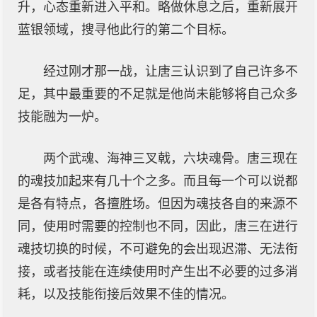
升，心态重新进入平和。略做休息之后，重新展开
蓝银领域，搜寻他此行的第二个目标。
经过刚才那一战，让唐三认识到了自己许多不
足，其中最重要的不足就是他尚未能够将自己众多
技能融为一炉。
两个武魂、海神三叉戟，六块魂骨。唐三现在
的魂技加起来有几十个之多。而且每一个可以说都
是各有特点，各擅胜场。但因为魂技各自的来源不
同，使用时需要的控制也不同，因此，唐三在进行
魂技切换的时候，不可避免的会出现迟滞、无法衔
接，或者技能在连续使用时产生出不必要的过多消
耗，以及技能衔接后效果不佳的情况。