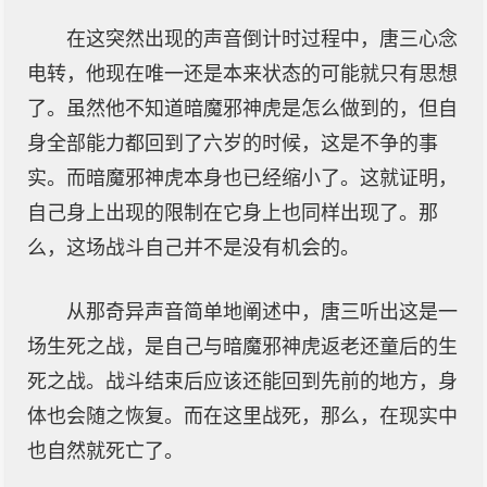
在这突然出现的声音倒计时过程中，唐三心念
电转，他现在唯一还是本来状态的可能就只有思想
了。虽然他不知道暗魔邪神虎是怎么做到的，但自
身全部能力都回到了六岁的时候，这是不争的事
实。而暗魔邪神虎本身也已经缩小了。这就证明，
自己身上出现的限制在它身上也同样出现了。那
么，这场战斗自己并不是没有机会的。
从那奇异声音简单地阐述中，唐三听出这是一
场生死之战，是自己与暗魔邪神虎返老还童后的生
死之战。战斗结束后应该还能回到先前的地方，身
体也会随之恢复。而在这里战死，那么，在现实中
也自然就死亡了。