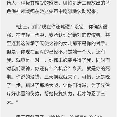
给人一种极其难受的感觉，哪怕是唐三释放出的蓝
色海神领域都在她这尖声中剧烈地波动起来。
“唐三，到了现在你还嘴硬？没错，你确实很
强，在年轻一代中，我承认你是绝对的佼佼者，甚
至连我这传承了天使之神的女儿都不是你的对手。
但是，你现在面对的已经不只是她一个人，还有
我，就算是一对一，你都未必能胜得了我，同时面
对我们双神，你还有什么机会？今天，就是你的死
期。你说的没错，三天前我就来了，可惜，还是晚
了一步，错过了那场大战，让你们得逞，为了先治
疗好小雪的伤势，帮她恢复实力，我才隐忍了三
天。”