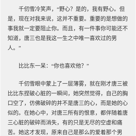
千仞雪冷笑声，“野心？是的，我有野心。但
是，现在对我来说，这并不重要。重要的是想做的
事我就一定要阻止你。而且，有一件事你可能还不
知道，唐三也是我这一生之中唯一喜欢过的男
人。”
比比东一呆：“你也喜欢他？”
千仞雪眼中蒙上了一层薄雾，就在刚才唐三被
比比东捏破心脏的一瞬间，她突然觉得，自己的胸
口空了，仿佛破碎的并不是唐三的心，而是她的心
似的。在她心中，对唐三所有的恨意，都伴随着唐
三心脏的破碎而消失，有的只是无尽的空虚和痛
苦。她这才发现，原来自己是那么的爱着那个男