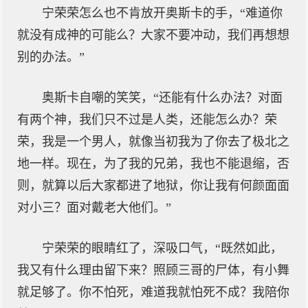
宁荣荣怎么也不肯放开奥斯卡的手，“难道你
就没有成神的可能么？大家不要冲动，我们再想想
别的办法。”
奥斯卡自嘲的笑笑，“还能有什么办法？对面
有两个神，我们只不过是人类，还能怎么办？荣
荣，我是一个男人，就像当初我为了你去了极北之
地一样。现在，为了我的兄弟，我也不能退缩，否
则，就算以后大家都进了地狱，你让我有何颜面面
对小三？面对戴老大他们。”
宁荣荣的眼睛红了，深吸口气，“既然如此，
我又有什么理由留下来？照顾三哥的尸体，有小舞
就足够了。你不怕死，难道我就怕死不成？我陪你