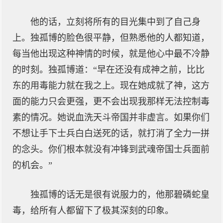
他的话，立刻将所有的目光集中到了自己身
上。独孤博的脸色很平静，但熟悉他的人都知道，
每当他出现这种神情的时候，就是他心中最不冷静
的时刻。独孤博道：“早在还没有成神之前，比比
东的用毒能力就在我之上。现在她成就了神，这方
面的能力只会更强，更不会出现我那样无法控制毒
素的情况。她说血洗天斗帝国并非虚言。如果你们
不想让手下士兵白白送死的话，就打消了全力一拼
的念头。你们根本就没有冲锋到武魂帝国士兵面前
的机会。”
独孤博的话无是很有说服力的，他那碧磷蛇皇
毒，给所有人都留下了极其深刻的印象。