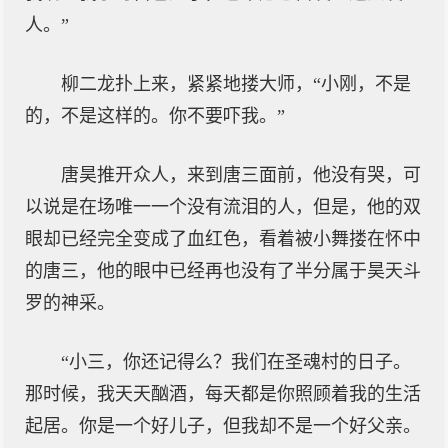
人。”
柳二龙扑上来，紧紧地搂大师，“小刚，不是
的，不是这样的。你不要吓我。”
唐昊推开众人，来到唐三面前，他没有哭，可
以说是在场唯一一个没有流泪的人，但是，他的双
眼却已经完全变成了血红色，看着被小舞搂在怀中
的唐三，他的眼中已经再也没有了半分属于昊天斗
罗的神采。
“小三，你还记得么？我们在圣魂村的日子。
那时候，我天天酗酒，每天都是你照顾着我的生活
起居。你是一个好儿子，但我却不是一个好父亲。