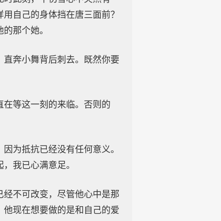
样用自己的身体挡在唐三面前？
他的那个她。
，直奔小舞背后刺去。既然你要
直在等这一刻的来临。否则的
，因为抵抗已经没有任何意义。
起，我已心满意足。
已经不可改变，尽管他心中是那
，他现在想要做的是和自己的爱