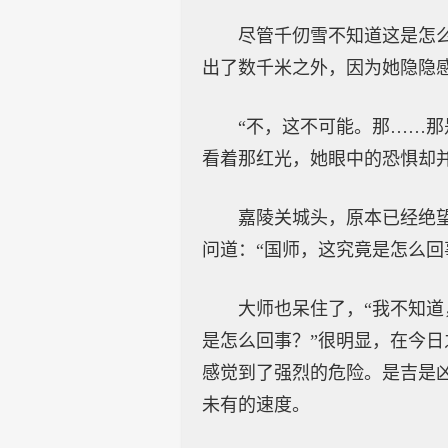
尽管千仞雪不知道这是怎
出了数千米之外，因为她隐隐
“不，这不可能。那……
看着那红光，她眼中的恐惧却
嘉陵关城头，原本已经绝
问道：“国师，这究竟是怎么回
大师也呆住了，“我不知
是怎么回事？”很明显，在今
感觉到了强烈的危险。是吉是
未有的速度。