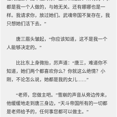
都是我一个人做的，与她无关。还有娜娜也是一
样。我请求你，放过她们。武魂帝国不复存在，我
只想她们活下去。”
唐三眉头皱起，“你应该知道，这不是我一个
人能够决定的。”
比比东上身微抬，厉声道：“唐三，难道你不
知道，她们两个都喜欢你么？你就这么绝情？小
刚，不论怎么说，她都是我的女儿……”
“老师，您做主吧。”雪崩的声音从旁边传来，
他缓缓地走到唐三身边，“天斗帝国所有的一切都
是老师给予的，任何事您都可以做主。”