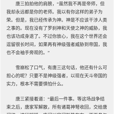
唐三拍拍他的肩膀，“虽然我不再是帝师，但
我却永远都是你的老师。我以有你这样的弟子为
荣。但是，我已经传承为神。神是不应该干涉人类
之事的。现在没有了罗刹神和天使之神的威胁，我
也该功成身退了。不过你放心，我在这个世界还会
逗留很长时间，如果再有神级强者威胁到帝国，我
也不会袖手旁观的。”
雪崩松了口气，有唐三这句话，他还有什么可
担心的呢？只要不是神级强者，以现在天斗帝国的
实力，根本不需要惧怕什么。
唐三紧接着道：“最后一件事。等这场战争结
束之后，唐家军解散，所有诸葛神弩收回，交给唐