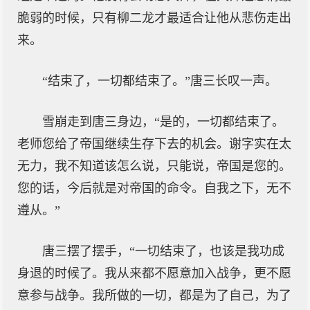
脆弱的时候，只有柳二龙才最适合让他从悲伤走出
来。
“结束了，一切都结束了。”唐三长叹一声。
雪崩走到唐三身边，“是的，一切都结束了。
老师您给了帝国继续生存下去的机会。谢字实在太
无力，我不知道该怎么说，只能说，帝国是您的。
您的话，今后就是对帝国的命令。自我之下，无不
遵从。”
唐三摆了摆手，“一切结束了，也该是我功成
身退的时候了。我从来都不愿意加入战争，更不愿
意参与战争。我所做的一切，都是为了自己，为了