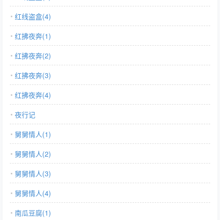
红线盗盒(4)
红拂夜奔(1)
红拂夜奔(2)
红拂夜奔(3)
红拂夜奔(4)
夜行记
舅舅情人(1)
舅舅情人(2)
舅舅情人(3)
舅舅情人(4)
南瓜豆腐(1)