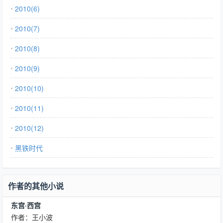
2010(6)
2010(7)
2010(8)
2010(9)
2010(10)
2010(11)
2010(12)
黑铁时代
作者的其他小说
东宫·西宫
作者：王小波