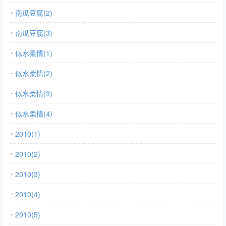
南瓜豆腐(2)
南瓜豆腐(3)
似水柔情(1)
似水柔情(2)
似水柔情(3)
似水柔情(4)
2010(1)
2010(2)
2010(3)
2010(4)
2010(5)