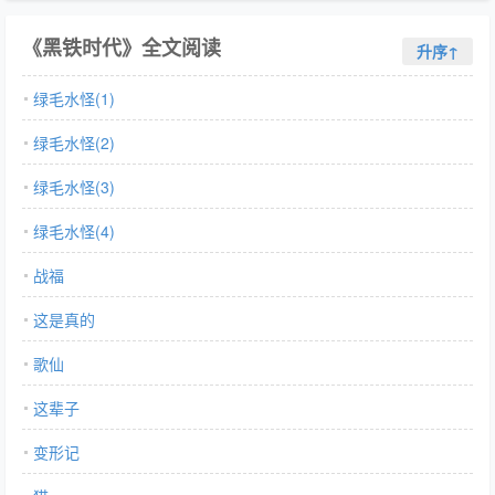
《黑铁时代》全文阅读
升序↑
绿毛水怪(1)
绿毛水怪(2)
绿毛水怪(3)
绿毛水怪(4)
战福
这是真的
歌仙
这辈子
变形记