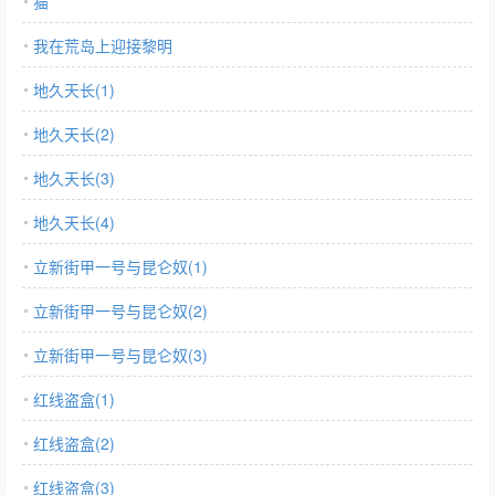
猫
我在荒岛上迎接黎明
地久天长(1)
地久天长(2)
地久天长(3)
地久天长(4)
立新街甲一号与昆仑奴(1)
立新街甲一号与昆仑奴(2)
立新街甲一号与昆仑奴(3)
红线盗盒(1)
红线盗盒(2)
红线盗盒(3)